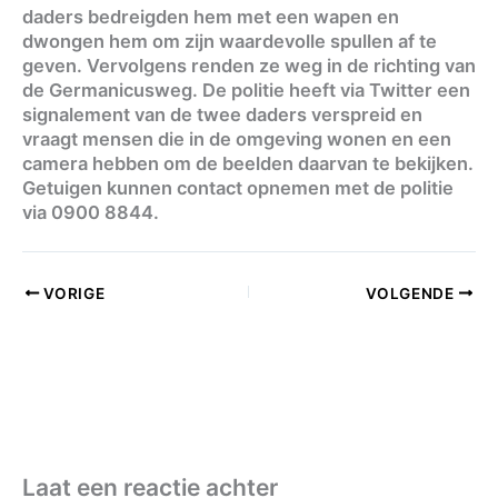
daders bedreigden hem met een wapen en
dwongen hem om zijn waardevolle spullen af te
geven. Vervolgens renden ze weg in de richting van
de Germanicusweg. De politie heeft via Twitter een
signalement van de twee daders verspreid en
vraagt mensen die in de omgeving wonen en een
camera hebben om de beelden daarvan te bekijken.
Getuigen kunnen contact opnemen met de politie
via 0900 8844.
VORIGE
VOLGENDE
Laat een reactie achter