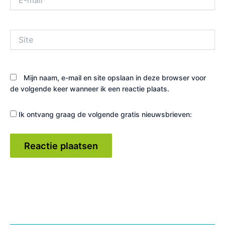
mail*
Site
Mijn naam, e-mail en site opslaan in deze browser voor
de volgende keer wanneer ik een reactie plaats.
Ik ontvang graag de volgende gratis nieuwsbrieven: