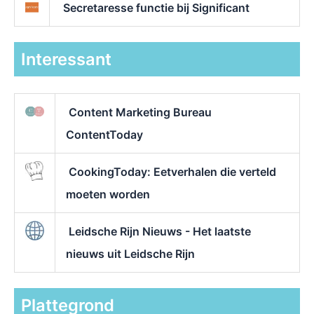
Secretaresse functie bij Significant
Interessant
Content Marketing Bureau
ContentToday
CookingToday: Eetverhalen die verteld
moeten worden
Leidsche Rijn Nieuws - Het laatste
nieuws uit Leidsche Rijn
Plattegrond