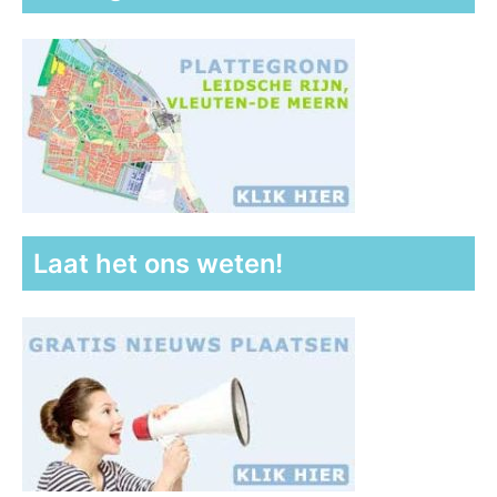
Laat het ons weten!