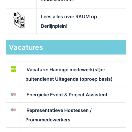
Lees alles over RAUM op
Berlijnplein!
Vacatures
Vacature: Handige medewerk(st)er
buitendienst Uitagenda (oproep basis)
Energieke Event & Project Assistent
Representatieve Hostessen /
Promomedewerkers