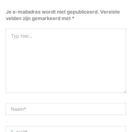
Je e-mailadres wordt niet gepubliceerd.
Vereiste
velden zijn gemarkeerd met
*
Typ
hier...
Naam*
E-