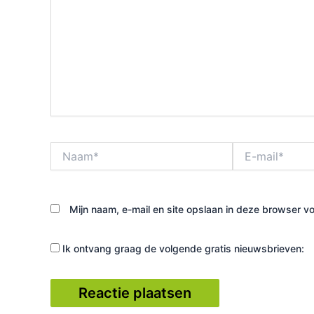
Naam*
E-
mail*
Mijn naam, e-mail en site opslaan in deze browser vo
Ik ontvang graag de volgende gratis nieuwsbrieven: