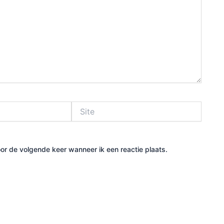
Site
or de volgende keer wanneer ik een reactie plaats.