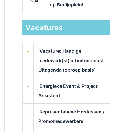
op Berlijnplein!
Vacatures
Vacature: Handige
medewerk(st)er buitendienst
Uitagenda (oproep basis)
Energieke Event & Project
Assistent
Representatieve Hostessen /
Promomedewerkers