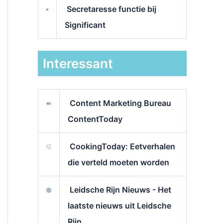
Secretaresse functie bij
Significant
Interessant
Content Marketing Bureau
ContentToday
CookingToday: Eetverhalen
die verteld moeten worden
Leidsche Rijn Nieuws - Het
laatste nieuws uit Leidsche
Rijn