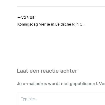
VORIGE
Koningsdag vier je in Leidsche Rijn Centrum
Laat een reactie achter
Je e-mailadres wordt niet gepubliceerd.
Ve
Typ
hier...