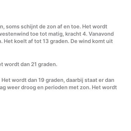
n, soms schijnt de zon af en toe. Het wordt
westenwind toe tot matig, kracht 4. Vanavond
 Het koelt af tot 13 graden. De wind komt uit
t wordt dan 21 graden.
Het wordt dan 19 graden, daarbij staat er dan
ag weer droog en perioden met zon. Het wordt