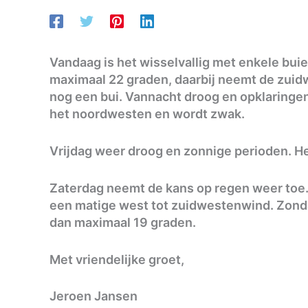
Vandaag is het wisselvallig met enkele buie
maximaal 22 graden, daarbij neemt de zuid
nog een bui. Vannacht droog en opklaringen.
het noordwesten en wordt zwak.
Vrijdag weer droog en zonnige perioden. He
Zaterdag neemt de kans op regen weer toe. 
een matige west tot zuidwestenwind. Zond
dan maximaal 19 graden.
Met vriendelijke groet,
Jeroen Jansen