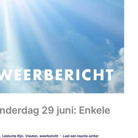
nderdag 29 juni: Enkele
-
,
,
,
Leidsche Rijn
Vleuten
weerbericht
Laat een reactie achter