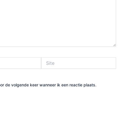
Site
or de volgende keer wanneer ik een reactie plaats.