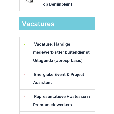
op Berlijnplein!
Vacatures
Vacature: Handige
medewerk(st)er buitendienst
Uitagenda (oproep basis)
Energieke Event & Project
Assistent
Representatieve Hostessen /
Promomedewerkers