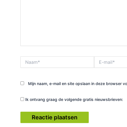
Naam*
E-
mail*
Mijn naam, e-mail en site opslaan in deze browser vo
Ik ontvang graag de volgende gratis nieuwsbrieven: