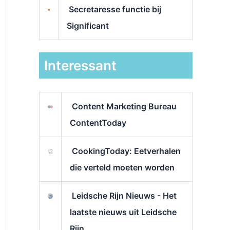
Secretaresse functie bij
Significant
Interessant
Content Marketing Bureau
ContentToday
CookingToday: Eetverhalen
die verteld moeten worden
Leidsche Rijn Nieuws - Het
laatste nieuws uit Leidsche
Rijn