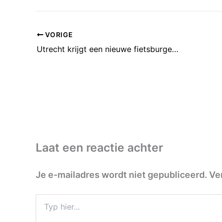
VORIGE
Utrecht krijgt een nieuwe fietsburgemeester
Laat een reactie achter
Je e-mailadres wordt niet gepubliceerd.
Ve
Typ
hier...