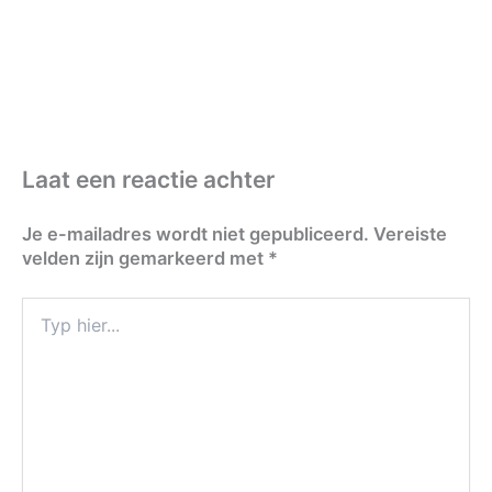
Laat een reactie achter
Je e-mailadres wordt niet gepubliceerd.
Vereiste
velden zijn gemarkeerd met
*
Typ
hier...