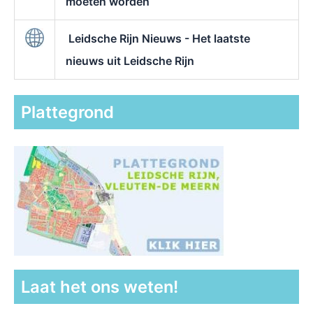
moeten worden
Leidsche Rijn Nieuws - Het laatste
nieuws uit Leidsche Rijn
Plattegrond
Laat het ons weten!