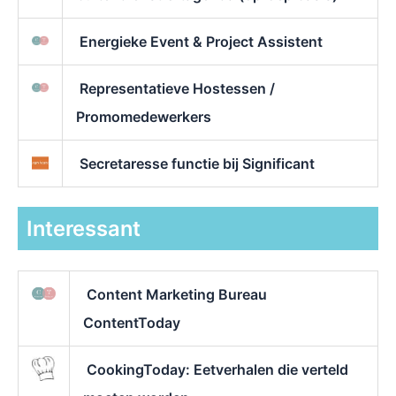
Energieke Event & Project Assistent
Representatieve Hostessen /
Promomedewerkers
Secretaresse functie bij Significant
Interessant
Content Marketing Bureau
ContentToday
CookingToday: Eetverhalen die verteld