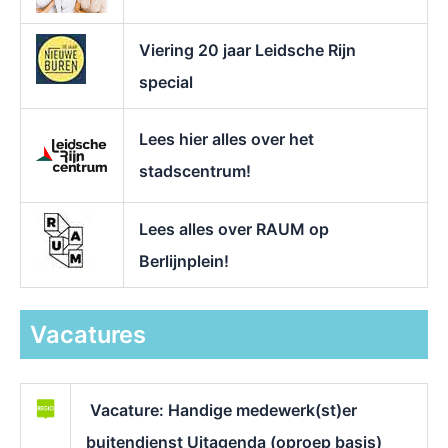
Viering 20 jaar Leidsche Rijn
special
Lees hier alles over het
stadscentrum!
Lees alles over RAUM op
Berlijnplein!
Vacatures
Vacature: Handige medewerk(st)er
buitendienst Uitagenda (oproep basis)