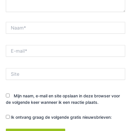
Naam*
E-
mail*
Site
Mijn naam, e-mail en site opslaan in deze browser voor
de volgende keer wanneer ik een reactie plaats.
Ik ontvang graag de volgende gratis nieuwsbrieven: