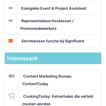
Energieke Event & Project Assistent
Representatieve Hostessen /
Promomedewerkers
Secretaresse functie bij Significant
Interessant
Content Marketing Bureau
ContentToday
CookingToday: Eetverhalen die verteld
moeten worden