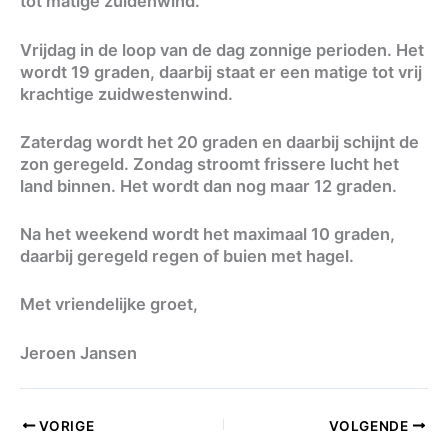
tot matige zuidenwind.
Vrijdag in de loop van de dag zonnige perioden. Het
wordt 19 graden, daarbij staat er een matige tot vrij
krachtige zuidwestenwind.
Zaterdag wordt het 20 graden en daarbij schijnt de
zon geregeld. Zondag stroomt frissere lucht het
land binnen. Het wordt dan nog maar 12 graden.
Na het weekend wordt het maximaal 10 graden,
daarbij geregeld regen of buien met hagel.
Met vriendelijke groet,
Jeroen Jansen
VORIGE
VOLGENDE