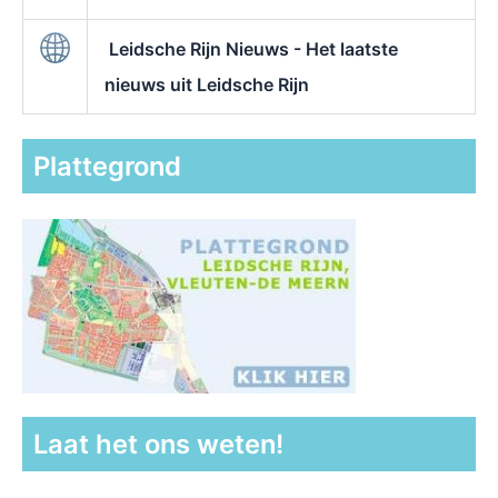
Leidsche Rijn Nieuws - Het laatste
nieuws uit Leidsche Rijn
Plattegrond
Laat het ons weten!