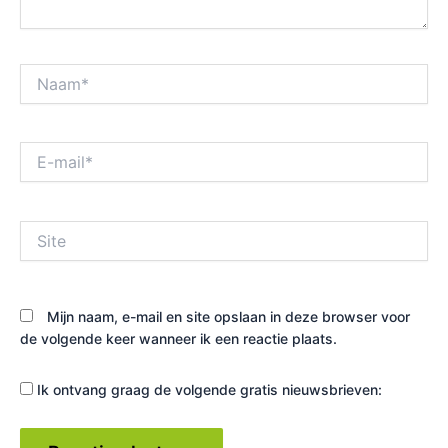
Naam*
E-
mail*
Site
Mijn naam, e-mail en site opslaan in deze browser voor
de volgende keer wanneer ik een reactie plaats.
Ik ontvang graag de volgende gratis nieuwsbrieven: