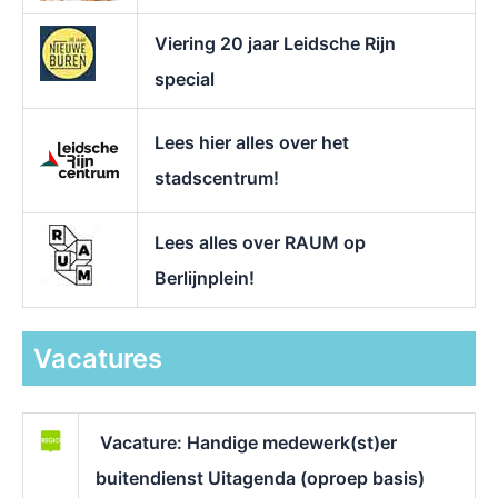
Viering 20 jaar Leidsche Rijn
special
Lees hier alles over het
stadscentrum!
Lees alles over RAUM op
Berlijnplein!
Vacatures
Vacature: Handige medewerk(st)er
buitendienst Uitagenda (oproep basis)