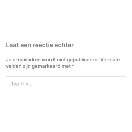
Laat een reactie achter
Je e-mailadres wordt niet gepubliceerd.
Vereiste
velden zijn gemarkeerd met
*
Typ
hier...