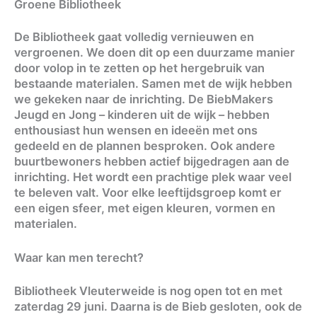
Groene Bibliotheek
De Bibliotheek gaat volledig vernieuwen en
vergroenen. We doen dit op een duurzame manier
door volop in te zetten op het hergebruik van
bestaande materialen. Samen met de wijk hebben
we gekeken naar de inrichting. De BiebMakers
Jeugd en Jong – kinderen uit de wijk – hebben
enthousiast hun wensen en ideeën met ons
gedeeld en de plannen besproken. Ook andere
buurtbewoners hebben actief bijgedragen aan de
inrichting. Het wordt een prachtige plek waar veel
te beleven valt. Voor elke leeftijdsgroep komt er
een eigen sfeer, met eigen kleuren, vormen en
materialen.
Waar kan men terecht?
Bibliotheek Vleuterweide is nog open tot en met
zaterdag 29 juni. Daarna is de Bieb gesloten, ook de