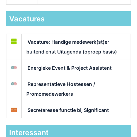
Vacatures
Vacature: Handige medewerk(st)er
buitendienst Uitagenda (oproep basis)
Energieke Event & Project Assistent
Representatieve Hostessen /
Promomedewerkers
Secretaresse functie bij Significant
Interessant