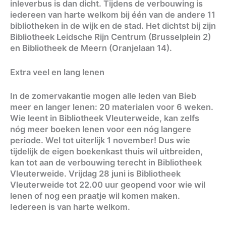
inleverbus is dan dicht. Tijdens de verbouwing is
iedereen van harte welkom bij één van de andere 11
bibliotheken in de wijk en de stad. Het dichtst bij zijn
Bibliotheek Leidsche Rijn Centrum (Brusselplein 2)
en Bibliotheek de Meern (Oranjelaan 14).
Extra veel en lang lenen
In de zomervakantie mogen alle leden van Bieb
meer en langer lenen: 20 materialen voor 6 weken.
Wie leent in Bibliotheek Vleuterweide, kan zelfs
nóg meer boeken lenen voor een nóg langere
periode. Wel tot uiterlijk 1 november! Dus wie
tijdelijk de eigen boekenkast thuis wil uitbreiden,
kan tot aan de verbouwing terecht in Bibliotheek
Vleuterweide. Vrijdag 28 juni is Bibliotheek
Vleuterweide tot 22.00 uur geopend voor wie wil
lenen of nog een praatje wil komen maken.
Iedereen is van harte welkom.