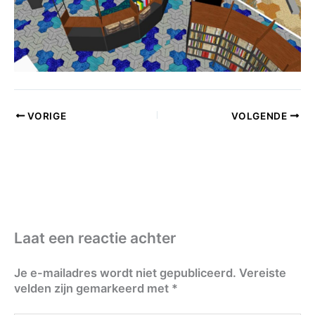
VORIGE
VOLGENDE
Laat een reactie achter
Je e-mailadres wordt niet gepubliceerd.
Vereiste
velden zijn gemarkeerd met
*