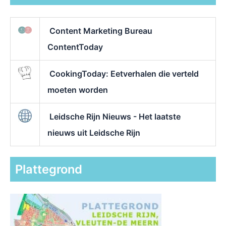
Content Marketing Bureau
ContentToday
CookingToday: Eetverhalen die verteld
moeten worden
Leidsche Rijn Nieuws - Het laatste
nieuws uit Leidsche Rijn
Plattegrond