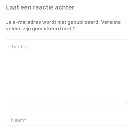
Laat een reactie achter
Je e-mailadres wordt niet gepubliceerd.
Vereiste
velden zijn gemarkeerd met
*
Typ
hier...
Naam*