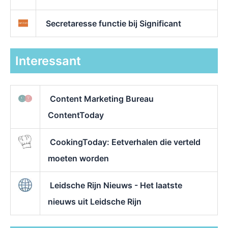
Secretaresse functie bij Significant
Interessant
Content Marketing Bureau
ContentToday
CookingToday: Eetverhalen die verteld
moeten worden
Leidsche Rijn Nieuws - Het laatste
nieuws uit Leidsche Rijn