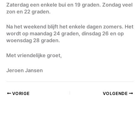
Zaterdag een enkele bui en 19 graden. Zondag veel
zon en 22 graden.
Na het weekend blijft het enkele dagen zomers. Het
wordt op maandag 24 graden, dinsdag 26 en op
woensdag 28 graden.
Met vriendelijke groet,
Jeroen Jansen
VORIGE
VOLGENDE