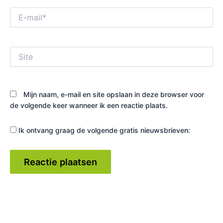
E-
mail*
Site
Mijn naam, e-mail en site opslaan in deze browser voor
de volgende keer wanneer ik een reactie plaats.
Ik ontvang graag de volgende gratis nieuwsbrieven: