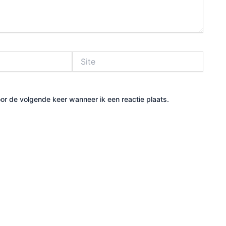
Site
or de volgende keer wanneer ik een reactie plaats.