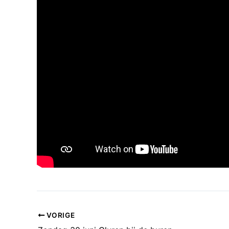
VORIGE