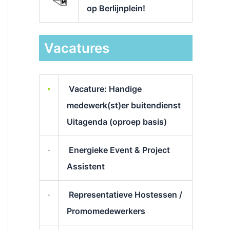
op Berlijnplein!
Vacatures
Vacature: Handige
medewerk(st)er buitendienst
Uitagenda (oproep basis)
Energieke Event & Project
Assistent
Representatieve Hostessen /
Promomedewerkers