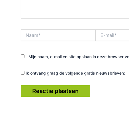
Naam*
E-
mail*
Mijn naam, e-mail en site opslaan in deze browser vo
Ik ontvang graag de volgende gratis nieuwsbrieven: