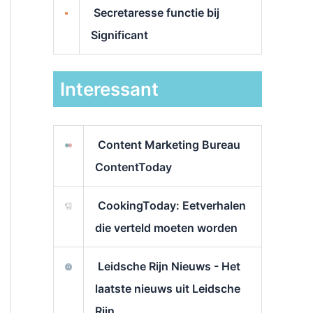
Secretaresse functie bij
Significant
Interessant
Content Marketing Bureau
ContentToday
CookingToday: Eetverhalen
die verteld moeten worden
Leidsche Rijn Nieuws - Het
laatste nieuws uit Leidsche
Rijn