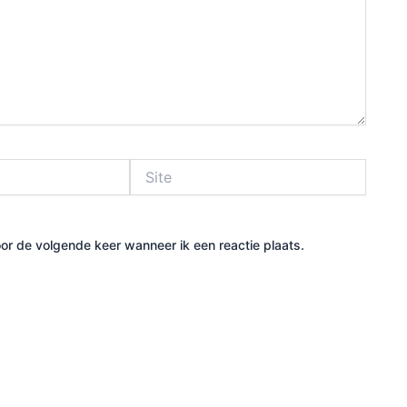
Site
or de volgende keer wanneer ik een reactie plaats.