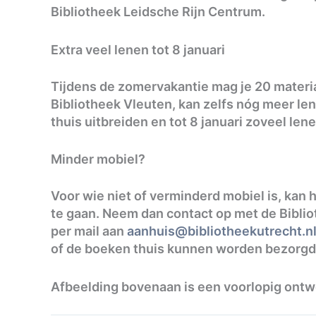
Bibliotheek Leidsche Rijn Centrum.
Extra veel lenen tot 8 januari
Tijdens de zomervakantie mag je 20 materia
Bibliotheek Vleuten, kan zelfs nóg meer len
thuis uitbreiden en tot 8 januari zoveel lene
Minder mobiel?
Voor wie niet of verminderd mobiel is, kan h
te gaan. Neem dan contact op met de Biblio
per mail aan
aanhuis@bibliotheekutrecht.n
of de boeken thuis kunnen worden bezorgd
Afbeelding bovenaan is een voorlopig ont