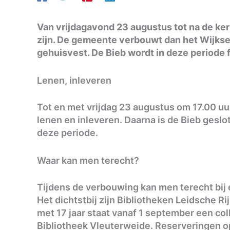
Van vrijdagavond 23 augustus tot na de ker
zijn. De gemeente verbouwt dan het Wijkse
gehuisvest. De Bieb wordt in deze periode 
Lenen, inleveren
Tot en met vrijdag 23 augustus om 17.00 uu
lenen en inleveren. Daarna is de Bieb geslot
deze periode.
Waar kan men terecht?
Tijdens de verbouwing kan men terecht bij 
Het dichtstbij zijn Bibliotheken Leidsche R
met 17 jaar staat vanaf 1 september een col
Bibliotheek Vleuterweide. Reserveringen o