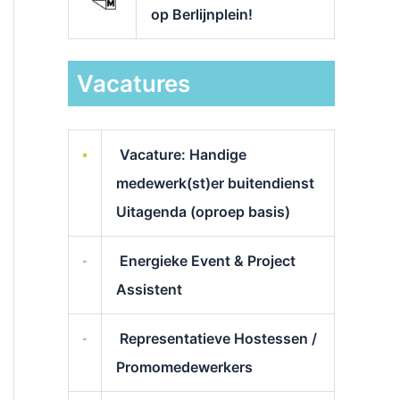
op Berlijnplein!
Vacatures
Vacature: Handige
medewerk(st)er buitendienst
Uitagenda (oproep basis)
Energieke Event & Project
Assistent
Representatieve Hostessen /
Promomedewerkers