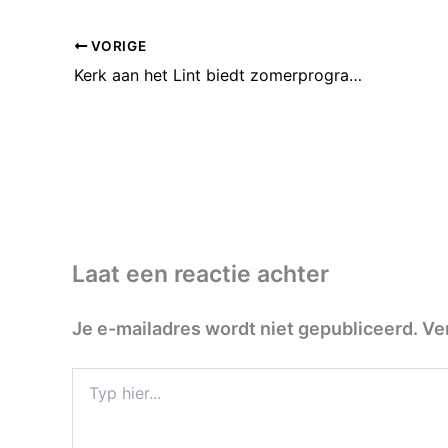
VORIGE
Kerk aan het Lint biedt zomerprogramma
Laat een reactie achter
Je e-mailadres wordt niet gepubliceerd.
Ve
Typ
hier...