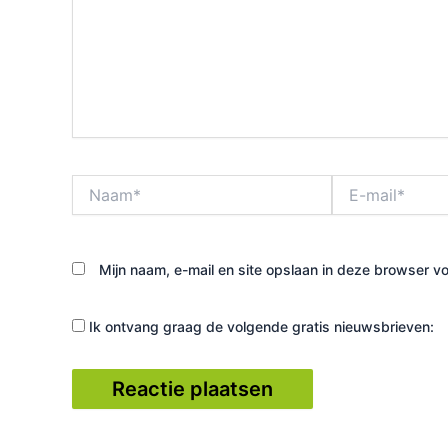
Naam*
E-
mail*
Mijn naam, e-mail en site opslaan in deze browser vo
Ik ontvang graag de volgende gratis nieuwsbrieven: