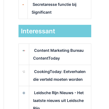
Secretaresse functie bij
Significant
Interessant
Content Marketing Bureau
ContentToday
CookingToday: Eetverhalen
die verteld moeten worden
Leidsche Rijn Nieuws - Het
laatste nieuws uit Leidsche
Rijn