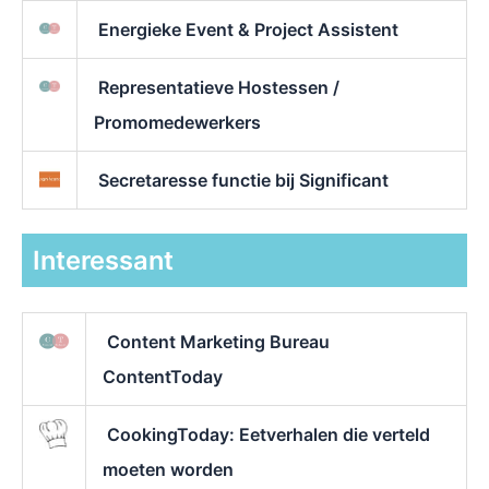
Energieke Event & Project Assistent
Representatieve Hostessen /
Promomedewerkers
Secretaresse functie bij Significant
Interessant
Content Marketing Bureau
ContentToday
CookingToday: Eetverhalen die verteld
moeten worden