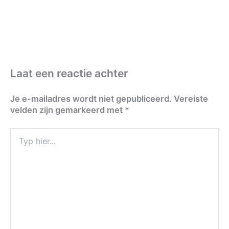
Laat een reactie achter
Je e-mailadres wordt niet gepubliceerd.
Vereiste
velden zijn gemarkeerd met
*
Typ
hier...