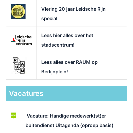
Viering 20 jaar Leidsche Rijn
special
Lees hier alles over het
stadscentrum!
Lees alles over RAUM op
Berlijnplein!
Vacatures
Vacature: Handige medewerk(st)er
buitendienst Uitagenda (oproep basis)