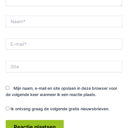
Naam*
E-
mail*
Site
Mijn naam, e-mail en site opslaan in deze browser voor
de volgende keer wanneer ik een reactie plaats.
Ik ontvang graag de volgende gratis nieuwsbrieven: