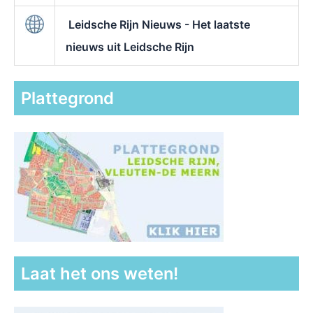
Leidsche Rijn Nieuws - Het laatste
nieuws uit Leidsche Rijn
Plattegrond
Laat het ons weten!