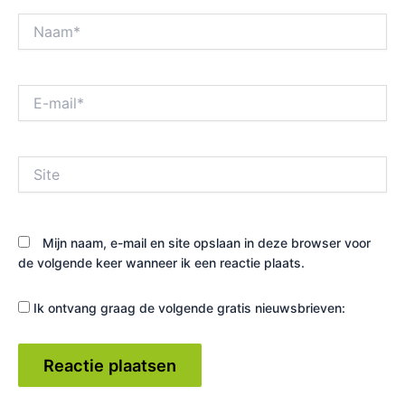
Naam*
E-
mail*
Site
Mijn naam, e-mail en site opslaan in deze browser voor
de volgende keer wanneer ik een reactie plaats.
Ik ontvang graag de volgende gratis nieuwsbrieven: