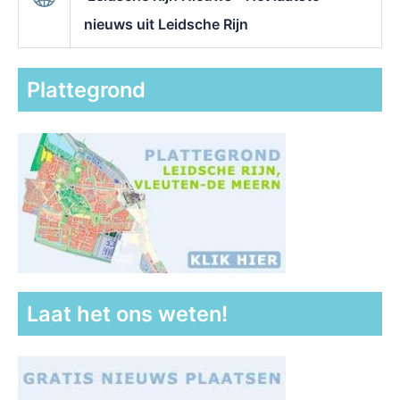
nieuws uit Leidsche Rijn
Plattegrond
Laat het ons weten!