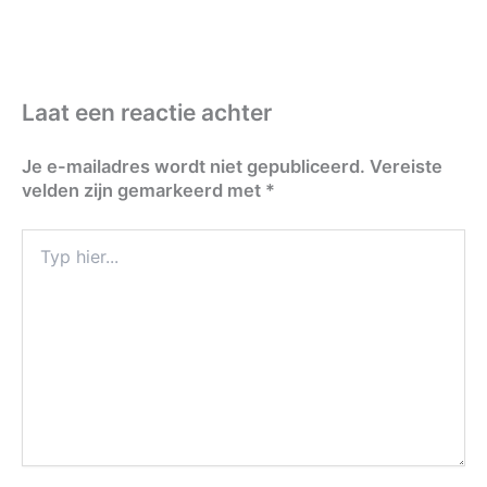
Laat een reactie achter
Je e-mailadres wordt niet gepubliceerd.
Vereiste
velden zijn gemarkeerd met
*
Typ
hier...