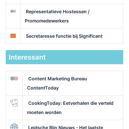
Representatieve Hostessen /
Promomedewerkers
Secretaresse functie bij Significant
Interessant
Content Marketing Bureau
ContentToday
CookingToday: Eetverhalen die verteld
moeten worden
Leidsche Rijn Nieuws - Het laatste