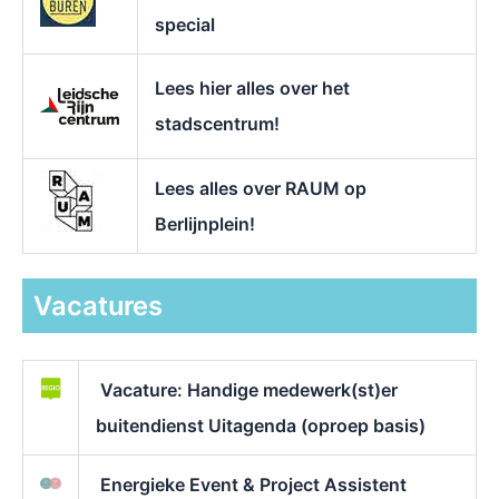
special
Lees hier alles over het
stadscentrum!
Lees alles over RAUM op
Berlijnplein!
Vacatures
Vacature: Handige medewerk(st)er
buitendienst Uitagenda (oproep basis)
Energieke Event & Project Assistent