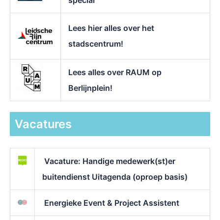
special
Lees hier alles over het
stadscentrum!
Lees alles over RAUM op
Berlijnplein!
Vacatures
Vacature: Handige medewerk(st)er
buitendienst Uitagenda (oproep basis)
Energieke Event & Project Assistent