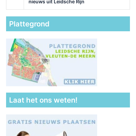
nieuws uit Leidsche Rijn
Plattegrond
Laat het ons weten!