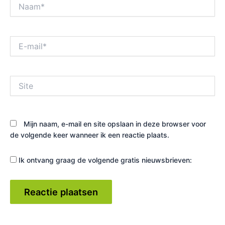
Naam*
E-
mail*
Site
Mijn naam, e-mail en site opslaan in deze browser voor
de volgende keer wanneer ik een reactie plaats.
Ik ontvang graag de volgende gratis nieuwsbrieven: