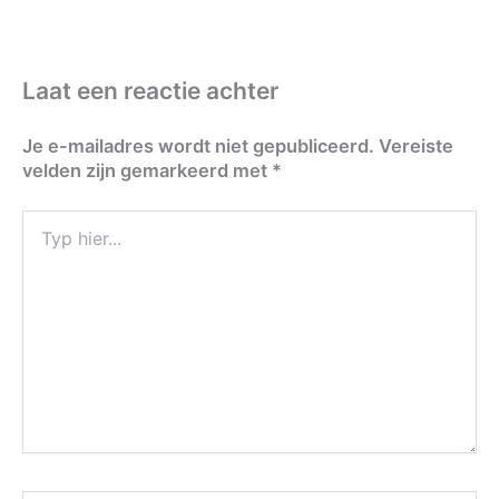
Laat een reactie achter
Je e-mailadres wordt niet gepubliceerd.
Vereiste
velden zijn gemarkeerd met
*
Typ
hier...