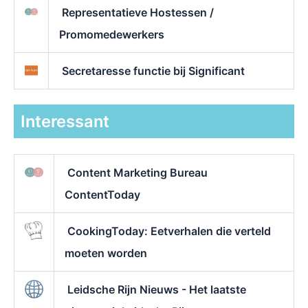
Representatieve Hostessen /
Promomedewerkers
Secretaresse functie bij Significant
Interessant
Content Marketing Bureau
ContentToday
CookingToday: Eetverhalen die verteld
moeten worden
Leidsche Rijn Nieuws - Het laatste