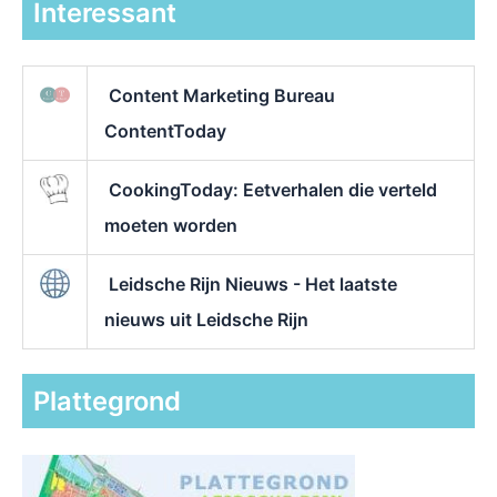
Interessant
Content Marketing Bureau
ContentToday
CookingToday: Eetverhalen die verteld
moeten worden
Leidsche Rijn Nieuws - Het laatste
nieuws uit Leidsche Rijn
Plattegrond