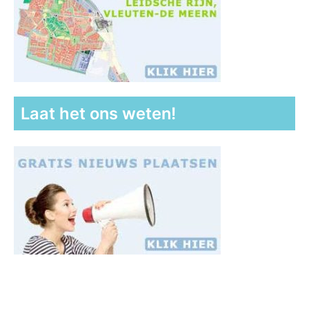
Laat het ons weten!