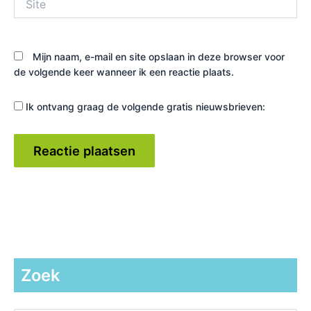
Mijn naam, e-mail en site opslaan in deze browser voor
de volgende keer wanneer ik een reactie plaats.
Ik ontvang graag de volgende gratis nieuwsbrieven:
Zoek