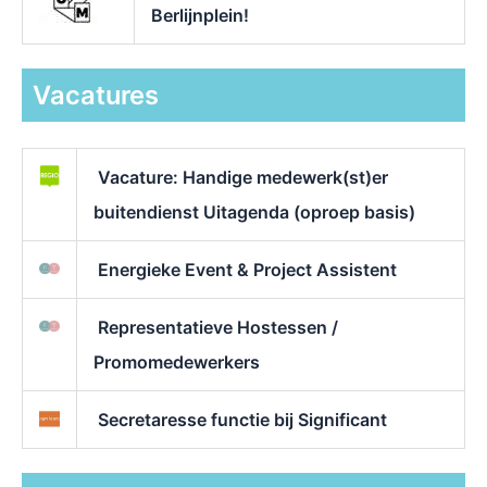
Berlijnplein!
Vacatures
Vacature: Handige medewerk(st)er
buitendienst Uitagenda (oproep basis)
Energieke Event & Project Assistent
Representatieve Hostessen /
Promomedewerkers
Secretaresse functie bij Significant