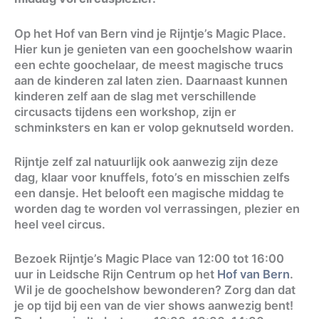
Op het Hof van Bern vind je Rijntje’s Magic Place.
Hier kun je genieten van een goochelshow waarin
een echte goochelaar, de meest magische trucs
aan de kinderen zal laten zien. Daarnaast kunnen
kinderen zelf aan de slag met verschillende
circusacts tijdens een workshop, zijn er
schminksters en kan er volop geknutseld worden.
Rijntje zelf zal natuurlijk ook aanwezig zijn deze
dag, klaar voor knuffels, foto’s en misschien zelfs
een dansje. Het belooft een magische middag te
worden dag te worden vol verrassingen, plezier en
heel veel circus.
Bezoek Rijntje’s Magic Place van 12:00 tot 16:00
uur in Leidsche Rijn Centrum op het
Hof van Bern
.
Wil je de goochelshow bewonderen? Zorg dan dat
je op tijd bij een van de vier shows aanwezig bent!