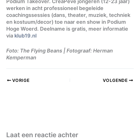
Podium Takeover. CreaPeve jongeren (12-23 jaar)
werken in acht professioneel begeleide
coachingssessies (dans, theater, muziek, techniek
en kostuum/decor) toe naar een show in Podium
Hoge Woerd. Deelname is gratis, meer informatie
via
klub19.nl
Foto: The Flying Beans | Fotograaf: Herman
Kemperman
VORIGE
VOLGENDE
Laat een reactie achter