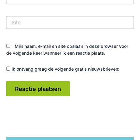
mail*
Site
Mijn naam, e-mail en site opslaan in deze browser voor
de volgende keer wanneer ik een reactie plaats.
Ik ontvang graag de volgende gratis nieuwsbrieven: