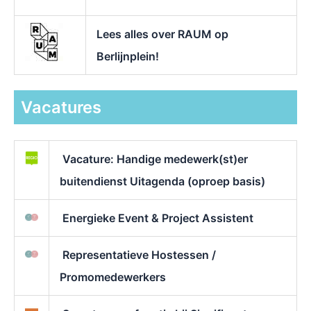
Lees alles over RAUM op
Berlijnplein!
Vacatures
Vacature: Handige medewerk(st)er
buitendienst Uitagenda (oproep basis)
Energieke Event & Project Assistent
Representatieve Hostessen /
Promomedewerkers