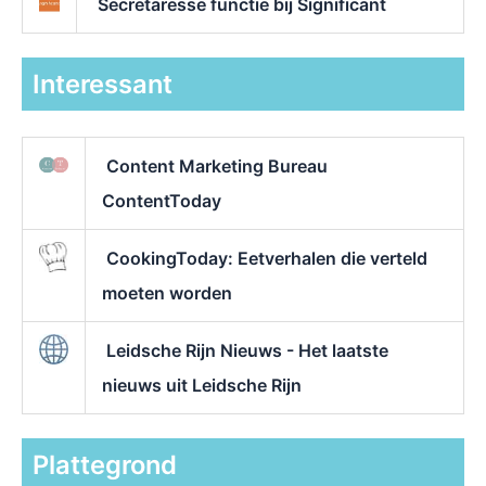
Secretaresse functie bij Significant
Interessant
Content Marketing Bureau
ContentToday
CookingToday: Eetverhalen die verteld
moeten worden
Leidsche Rijn Nieuws - Het laatste
nieuws uit Leidsche Rijn
Plattegrond