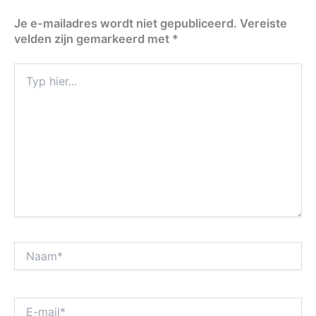
Je e-mailadres wordt niet gepubliceerd.
Vereiste
velden zijn gemarkeerd met
*
Typ
hier...
Naam*
E-