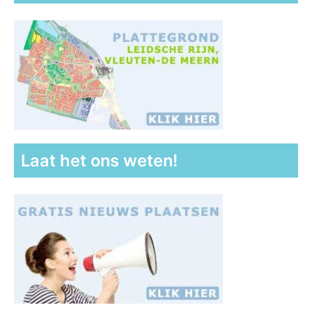
Laat het ons weten!