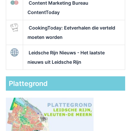
Content Marketing Bureau
ContentToday
CookingToday: Eetverhalen die verteld
moeten worden
Leidsche Rijn Nieuws - Het laatste
nieuws uit Leidsche Rijn
Plattegrond