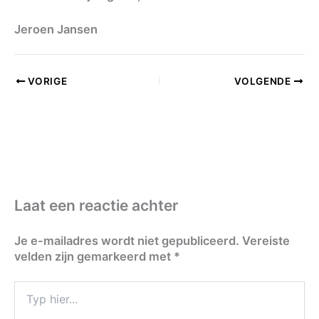
Jeroen Jansen
VORIGE
VOLGENDE
Laat een reactie achter
Je e-mailadres wordt niet gepubliceerd.
Vereiste
velden zijn gemarkeerd met
*
Typ
hier...