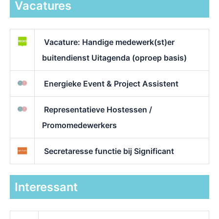
Vacatures
Vacature: Handige medewerk(st)er
buitendienst Uitagenda (oproep basis)
Energieke Event & Project Assistent
Representatieve Hostessen /
Promomedewerkers
Secretaresse functie bij Significant
Interessant