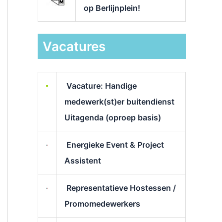
op Berlijnplein!
Vacatures
Vacature: Handige
medewerk(st)er buitendienst
Uitagenda (oproep basis)
Energieke Event & Project
Assistent
Representatieve Hostessen /
Promomedewerkers