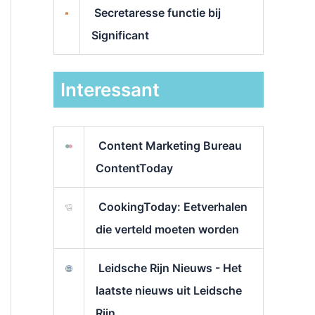
Secretaresse functie bij
Significant
Interessant
Content Marketing Bureau
ContentToday
CookingToday: Eetverhalen
die verteld moeten worden
Leidsche Rijn Nieuws - Het
laatste nieuws uit Leidsche
Rijn