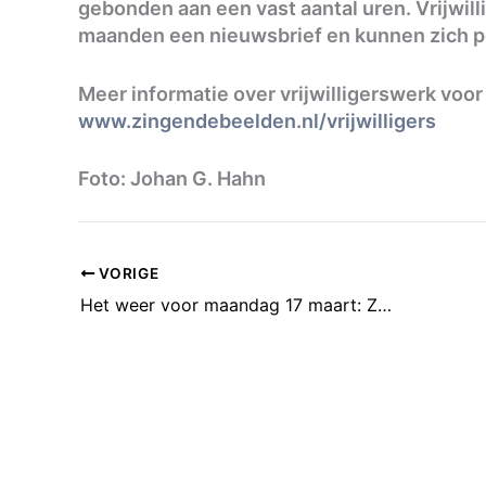
gebonden aan een vast aantal uren. Vrijwi
maanden een nieuwsbrief en kunnen zich p
Meer informatie over vrijwilligerswerk voor 
www.zingendebeelden.nl/vrijwilligers
Foto: Johan G. Hahn
VORIGE
Het weer voor maandag 17 maart: Zonnige week