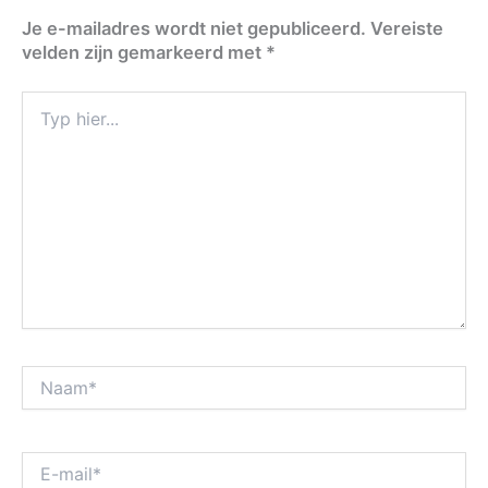
Je e-mailadres wordt niet gepubliceerd.
Vereiste
velden zijn gemarkeerd met
*
Typ
hier...
Naam*
E-
mail*