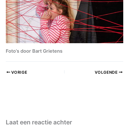
Foto’s door Bart Grietens
VORIGE
VOLGENDE
Laat een reactie achter