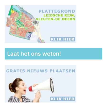
Laat het ons weten!