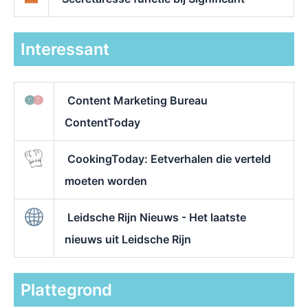
Interessant
Content Marketing Bureau
ContentToday
CookingToday: Eetverhalen die verteld
moeten worden
Leidsche Rijn Nieuws - Het laatste
nieuws uit Leidsche Rijn
Plattegrond