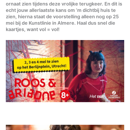
ornaat zien tijdens deze vrolijke terugkeer. En dit is
echt jouw allerlaatste kans om ‘m dichtbij huis te
zien, hierna staat de voorstelling alleen nog op 25
mei bij de Kunstlinie in Almere. Haal dus snel die
kaartjes, want vol = vol!