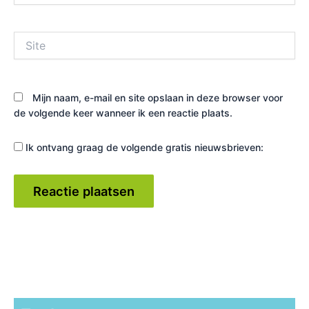
Site
Mijn naam, e-mail en site opslaan in deze browser voor
de volgende keer wanneer ik een reactie plaats.
Ik ontvang graag de volgende gratis nieuwsbrieven: