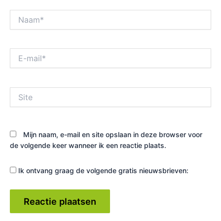
Naam*
E-
mail*
Site
Mijn naam, e-mail en site opslaan in deze browser voor
de volgende keer wanneer ik een reactie plaats.
Ik ontvang graag de volgende gratis nieuwsbrieven: