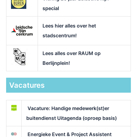
special
Lees hier alles over het
stadscentrum!
Lees alles over RAUM op
Berlijnplein!
Vacatures
Vacature: Handige medewerk(st)er
buitendienst Uitagenda (oproep basis)
Energieke Event & Project Assistent