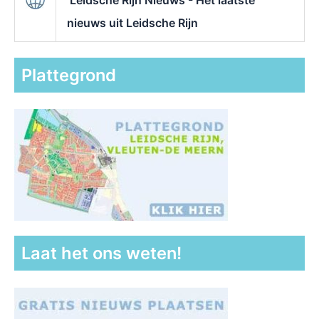
nieuws uit Leidsche Rijn
Plattegrond
Laat het ons weten!