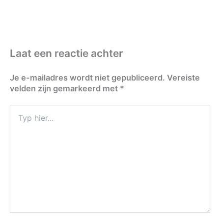
Laat een reactie achter
Je e-mailadres wordt niet gepubliceerd.
Vereiste
velden zijn gemarkeerd met
*
Typ
hier...