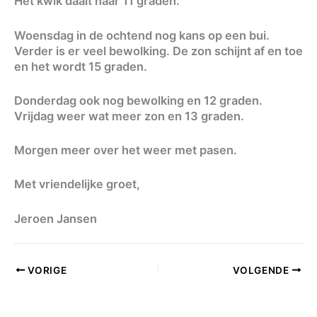
Het kwik daalt naar 11 graden.
Woensdag in de ochtend nog kans op een bui.
Verder is er veel bewolking. De zon schijnt af en toe
en het wordt 15 graden.
Donderdag ook nog bewolking en 12 graden.
Vrijdag weer wat meer zon en 13 graden.
Morgen meer over het weer met pasen.
Met vriendelijke groet,
Jeroen Jansen
VORIGE
VOLGENDE