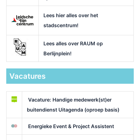
Lees hier alles over het
stadscentrum!
Lees alles over RAUM op
Berlijnplein!
Vacatures
Vacature: Handige medewerk(st)er
buitendienst Uitagenda (oproep basis)
Energieke Event & Project Assistent