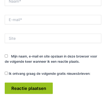
E-
mail*
Site
Mijn naam, e-mail en site opslaan in deze browser voor
de volgende keer wanneer ik een reactie plaats.
Ik ontvang graag de volgende gratis nieuwsbrieven: