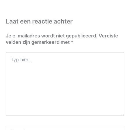
Laat een reactie achter
Je e-mailadres wordt niet gepubliceerd.
Vereiste
velden zijn gemarkeerd met
*
Typ
hier...
Naam*