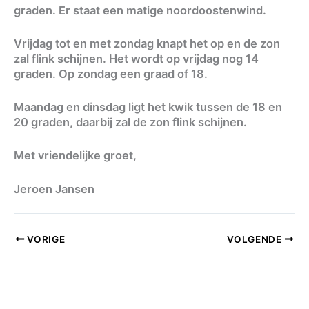
graden. Er staat een matige noordoostenwind.
Vrijdag tot en met zondag knapt het op en de zon
zal flink schijnen. Het wordt op vrijdag nog 14
graden. Op zondag een graad of 18.
Maandag en dinsdag ligt het kwik tussen de 18 en
20 graden, daarbij zal de zon flink schijnen.
Met vriendelijke groet,
Jeroen Jansen
VORIGE
VOLGENDE