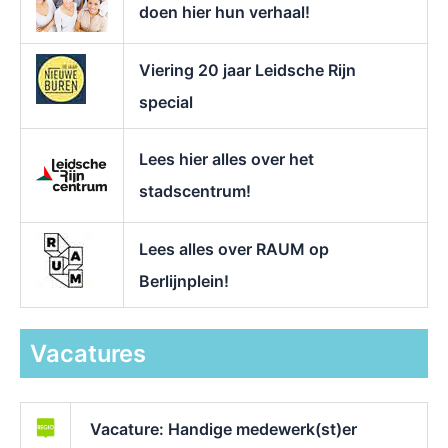
doen hier hun verhaal!
Viering 20 jaar Leidsche Rijn
special
Lees hier alles over het
stadscentrum!
Lees alles over RAUM op
Berlijnplein!
Vacatures
Vacature: Handige medewerk(st)er