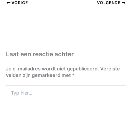
VORIGE
VOLGENDE
Laat een reactie achter
Je e-mailadres wordt niet gepubliceerd.
Vereiste
velden zijn gemarkeerd met
*
Typ
hier...