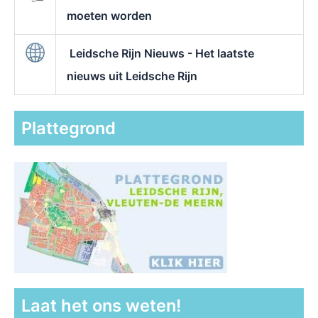
moeten worden
Leidsche Rijn Nieuws - Het laatste
nieuws uit Leidsche Rijn
Plattegrond
Laat het ons weten!