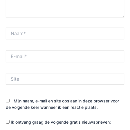
Naam*
E-
mail*
Site
Mijn naam, e-mail en site opslaan in deze browser voor
de volgende keer wanneer ik een reactie plaats.
Ik ontvang graag de volgende gratis nieuwsbrieven: