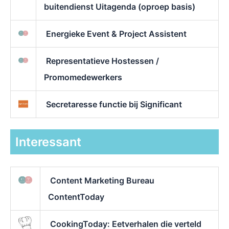
buitendienst Uitagenda (oproep basis)
Energieke Event & Project Assistent
Representatieve Hostessen /
Promomedewerkers
Secretaresse functie bij Significant
Interessant
Content Marketing Bureau
ContentToday
CookingToday: Eetverhalen die verteld