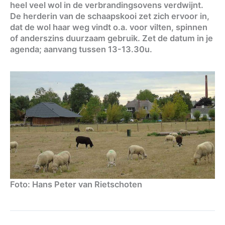
heel veel wol in de verbrandingsovens verdwijnt.
De herderin van de schaapskooi zet zich ervoor in,
dat de wol haar weg vindt o.a. voor vilten, spinnen
of anderszins duurzaam gebruik. Zet de datum in je
agenda; aanvang tussen 13-13.30u.
Foto: Hans Peter van Rietschoten