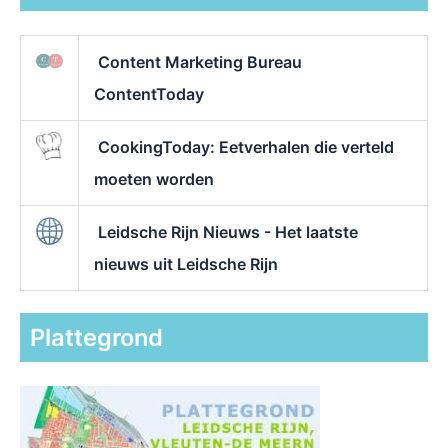
Content Marketing Bureau
ContentToday
CookingToday: Eetverhalen die verteld
moeten worden
Leidsche Rijn Nieuws - Het laatste
nieuws uit Leidsche Rijn
Plattegrond