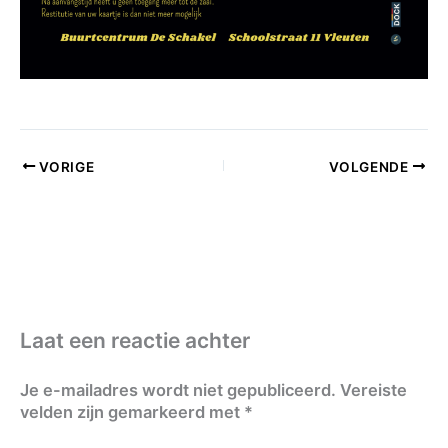
VORIGE
VOLGENDE
Laat een reactie achter
Je e-mailadres wordt niet gepubliceerd.
Vereiste
velden zijn gemarkeerd met
*