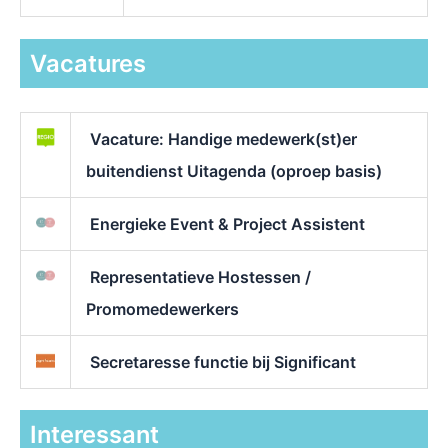
Vacatures
Vacature: Handige medewerk(st)er
buitendienst Uitagenda (oproep basis)
Energieke Event & Project Assistent
Representatieve Hostessen /
Promomedewerkers
Secretaresse functie bij Significant
Interessant