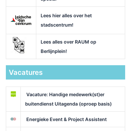
Lees hier alles over het
stadscentrum!
Lees alles over RAUM op
Berlijnplein!
Vacatures
Vacature: Handige medewerk(st)er
buitendienst Uitagenda (oproep basis)
Energieke Event & Project Assistent