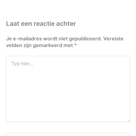
Laat een reactie achter
Je e-mailadres wordt niet gepubliceerd.
Vereiste
velden zijn gemarkeerd met
*
Typ
hier...
Naam*