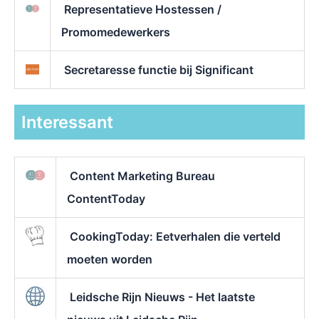
Representatieve Hostessen /
Promomedewerkers
Secretaresse functie bij Significant
Interessant
Content Marketing Bureau
ContentToday
CookingToday: Eetverhalen die verteld
moeten worden
Leidsche Rijn Nieuws - Het laatste