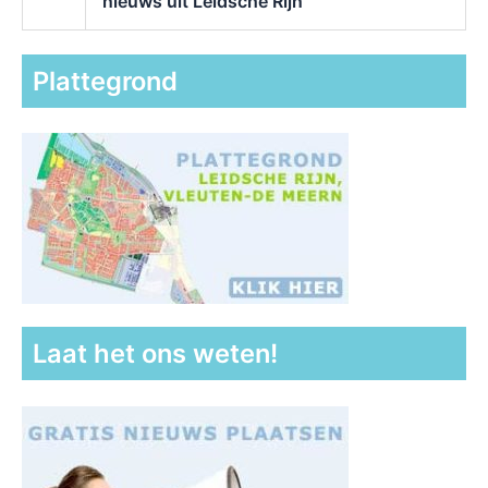
nieuws uit Leidsche Rijn
Plattegrond
Laat het ons weten!