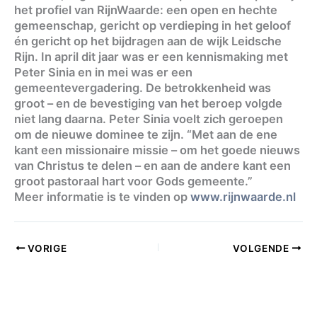
het profiel van RijnWaarde: een open en hechte
gemeenschap, gericht op verdieping in het geloof
én gericht op het bijdragen aan de wijk Leidsche
Rijn. In april dit jaar was er een kennismaking met
Peter Sinia en in mei was er een
gemeentevergadering. De betrokkenheid was
groot – en de bevestiging van het beroep volgde
niet lang daarna. Peter Sinia voelt zich geroepen
om de nieuwe dominee te zijn. “Met aan de ene
kant een missionaire missie – om het goede nieuws
van Christus te delen – en aan de andere kant een
groot pastoraal hart voor Gods gemeente.”
Meer informatie is te vinden op
www.rijnwaarde.nl
VORIGE
VOLGENDE