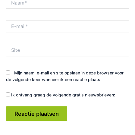
E-
mail*
Site
Mijn naam, e-mail en site opslaan in deze browser voor
de volgende keer wanneer ik een reactie plaats.
Ik ontvang graag de volgende gratis nieuwsbrieven: