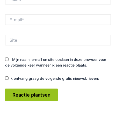
E-
mail*
Site
Mijn naam, e-mail en site opslaan in deze browser voor
de volgende keer wanneer ik een reactie plaats.
Ik ontvang graag de volgende gratis nieuwsbrieven: