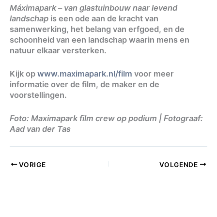
Máximapark – van glastuinbouw naar levend
landschap
is een ode aan de kracht van
samenwerking, het belang van erfgoed, en de
schoonheid van een landschap waarin mens en
natuur elkaar versterken.
Kijk op
www.maximapark.nl/film
voor meer
informatie over de film, de maker en de
voorstellingen.
Foto: Maximapark film crew op podium | Fotograaf:
Aad van der Tas
VORIGE
VOLGENDE