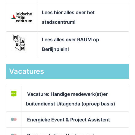
Lees hier alles over het
stadscentrum!
Lees alles over RAUM op
Berlijnplein!
Vacatures
Vacature: Handige medewerk(st)er
buitendienst Uitagenda (oproep basis)
Energieke Event & Project Assistent