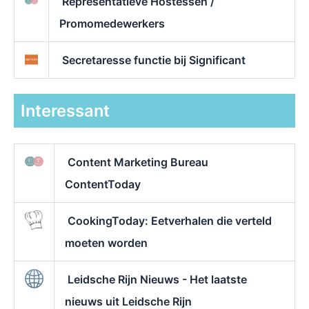
Representatieve Hostessen /
Promomedewerkers
Secretaresse functie bij Significant
Interessant
Content Marketing Bureau
ContentToday
CookingToday: Eetverhalen die verteld
moeten worden
Leidsche Rijn Nieuws - Het laatste
nieuws uit Leidsche Rijn