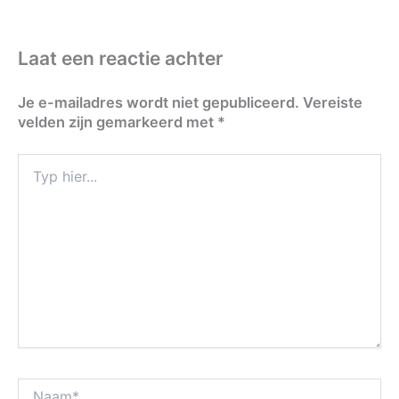
Laat een reactie achter
Je e-mailadres wordt niet gepubliceerd.
Vereiste
velden zijn gemarkeerd met
*
Typ
hier...
Naam*