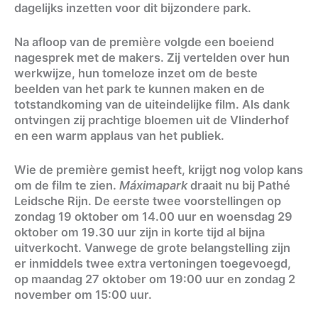
dagelijks inzetten voor dit bijzondere park.
Na afloop van de première volgde een boeiend
nagesprek met de makers. Zij vertelden over hun
werkwijze, hun tomeloze inzet om de beste
beelden van het park te kunnen maken en de
totstandkoming van de uiteindelijke film. Als dank
ontvingen zij prachtige bloemen uit de Vlinderhof
en een warm applaus van het publiek.
Wie de première gemist heeft, krijgt nog volop kans
om de film te zien.
Máximapark
draait nu bij Pathé
Leidsche Rijn. De eerste twee voorstellingen op
zondag 19 oktober om 14.00 uur en woensdag 29
oktober om 19.30 uur zijn in korte tijd al bijna
uitverkocht. Vanwege de grote belangstelling zijn
er inmiddels twee extra vertoningen toegevoegd,
op maandag 27 oktober om 19:00 uur en zondag 2
november om 15:00 uur.