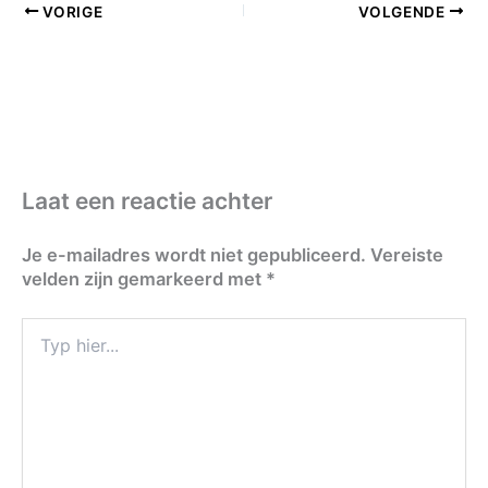
VORIGE
VOLGENDE
Laat een reactie achter
Je e-mailadres wordt niet gepubliceerd.
Vereiste
velden zijn gemarkeerd met
*
Typ
hier...