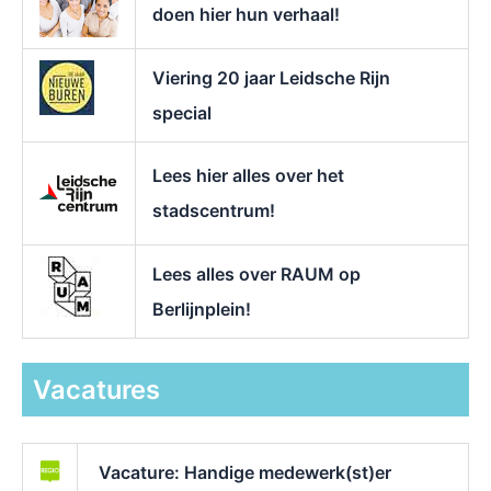
doen hier hun verhaal!
Viering 20 jaar Leidsche Rijn
special
Lees hier alles over het
stadscentrum!
Lees alles over RAUM op
Berlijnplein!
Vacatures
Vacature: Handige medewerk(st)er