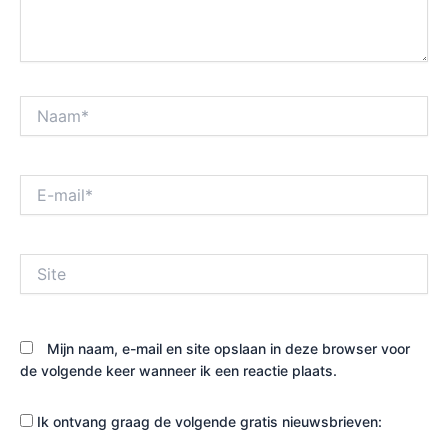
Naam*
E-
mail*
Site
Mijn naam, e-mail en site opslaan in deze browser voor
de volgende keer wanneer ik een reactie plaats.
Ik ontvang graag de volgende gratis nieuwsbrieven: