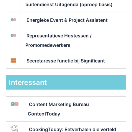
buitendienst Uitagenda (oproep basis)
Energieke Event & Project Assistent
Representatieve Hostessen /
Promomedewerkers
Secretaresse functie bij Significant
Interessant
Content Marketing Bureau
ContentToday
CookingToday: Eetverhalen die verteld