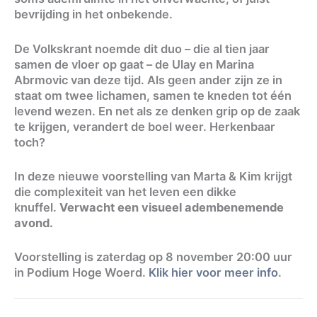
bevrijding in het onbekende.
De Volkskrant noemde dit duo – die al tien jaar
samen de vloer op gaat – de Ulay en Marina
Abrmovic van deze tijd. Als geen ander zijn ze in
staat om twee lichamen, samen te kneden tot één
levend wezen. En net als ze denken grip op de zaak
te krijgen, verandert de boel weer. Herkenbaar
toch?
In deze nieuwe voorstelling van Marta & Kim krijgt
die complexiteit van het leven een dikke
knuffel.
Verwacht een visueel adembenemende
avond.
Voorstelling is zaterdag op 8 november 20:00 uur
in Podium Hoge Woerd.
Klik hier voor meer info
.