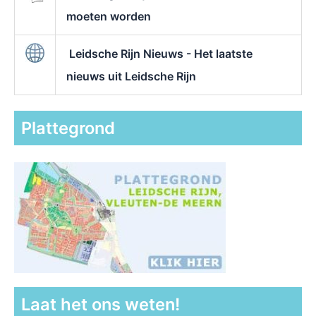
moeten worden
Leidsche Rijn Nieuws - Het laatste
nieuws uit Leidsche Rijn
Plattegrond
Laat het ons weten!