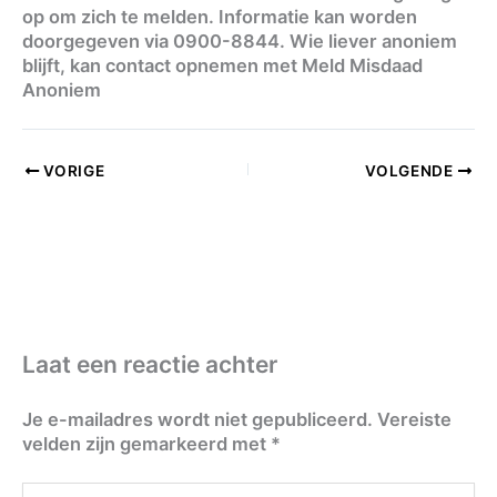
op om zich te melden. Informatie kan worden
doorgegeven via 0900-8844. Wie liever anoniem
blijft, kan contact opnemen met Meld Misdaad
Anoniem
VORIGE
VOLGENDE
Laat een reactie achter
Je e-mailadres wordt niet gepubliceerd.
Vereiste
velden zijn gemarkeerd met
*
Typ