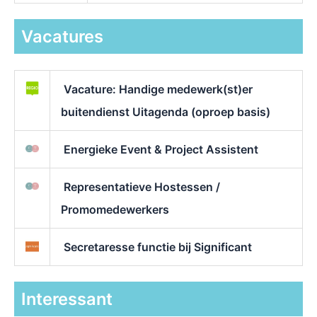
Vacatures
Vacature: Handige medewerk(st)er
buitendienst Uitagenda (oproep basis)
Energieke Event & Project Assistent
Representatieve Hostessen /
Promomedewerkers
Secretaresse functie bij Significant
Interessant