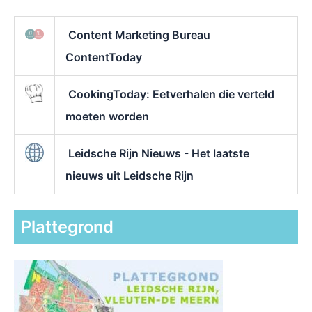
Content Marketing Bureau
ContentToday
CookingToday: Eetverhalen die verteld
moeten worden
Leidsche Rijn Nieuws - Het laatste
nieuws uit Leidsche Rijn
Plattegrond