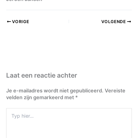
VORIGE
VOLGENDE
Laat een reactie achter
Je e-mailadres wordt niet gepubliceerd.
Vereiste
velden zijn gemarkeerd met
*
Typ
hier...