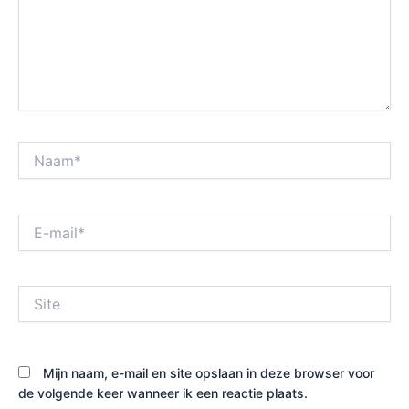
Naam*
E-
mail*
Site
Mijn naam, e-mail en site opslaan in deze browser voor
de volgende keer wanneer ik een reactie plaats.