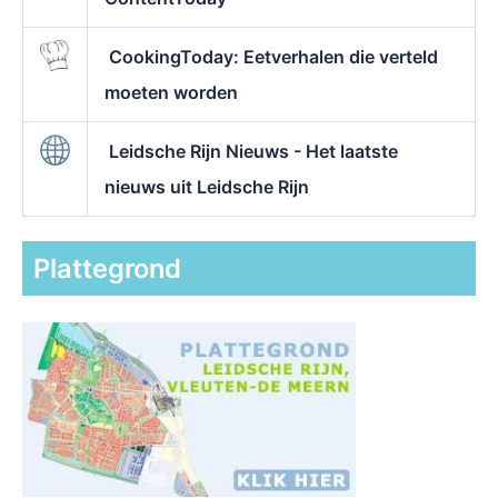
CookingToday: Eetverhalen die verteld
moeten worden
Leidsche Rijn Nieuws - Het laatste
nieuws uit Leidsche Rijn
Plattegrond