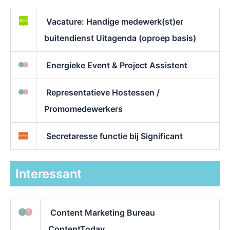
Vacature: Handige medewerk(st)er
buitendienst Uitagenda (oproep basis)
Energieke Event & Project Assistent
Representatieve Hostessen /
Promomedewerkers
Secretaresse functie bij Significant
Interessant
Content Marketing Bureau
ContentToday