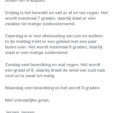
boven het vriespunt.
Vrijdag is het bewolkt en valt er af en toe regen. Het
wordt maximaal 7 graden, daarbij staat er een
zwakke tot matige zuidoostenwind.
Zaterdag is er een afwisseling van zon en wolken.
In de middag trekt er een gebied met een paar
buien over. Het wordt maximaal 9 graden, daarbij
staat er een matige zuidenwind.
Zondag veel bewolking en wat regen. Het wordt
een graad of 9, daarbij draait de wind van zuid naar
oost en is zwak tot matig.
Maandag veel bewolking en het wordt 6 graden.
Met vriendelijke groet,
Jeroen Jansen