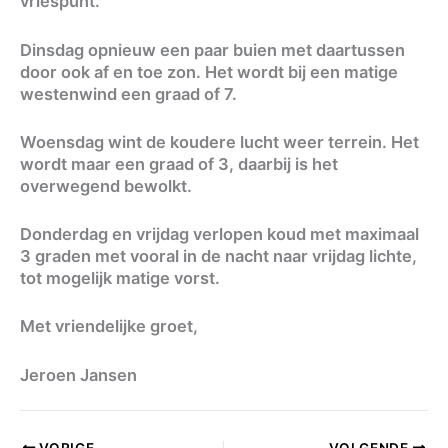
vriespunt.
Dinsdag opnieuw een paar buien met daartussen
door ook af en toe zon. Het wordt bij een matige
westenwind een graad of 7.
Woensdag wint de koudere lucht weer terrein. Het
wordt maar een graad of 3, daarbij is het
overwegend bewolkt.
Donderdag en vrijdag verlopen koud met maximaal
3 graden met vooral in de nacht naar vrijdag lichte,
tot mogelijk matige vorst.
Met vriendelijke groet,
Jeroen Jansen
VORIGE
VOLGENDE