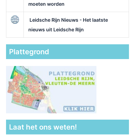
moeten worden
Leidsche Rijn Nieuws - Het laatste
nieuws uit Leidsche Rijn
Plattegrond
Laat het ons weten!