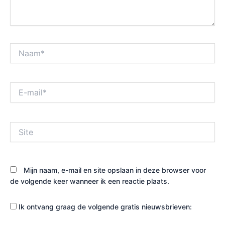
Naam*
E-
mail*
Site
Mijn naam, e-mail en site opslaan in deze browser voor
de volgende keer wanneer ik een reactie plaats.
Ik ontvang graag de volgende gratis nieuwsbrieven: