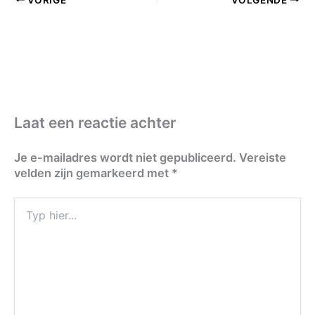
Laat een reactie achter
Je e-mailadres wordt niet gepubliceerd.
Vereiste
velden zijn gemarkeerd met
*
Typ
hier...