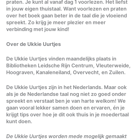
praten. Je kunt al vanaf dag 1 voorlezen. Het liefst
in jouw eigen thuistaal. Want voorlezen en praten
over het boek gaan beter in de taal die je vloeiend
spreekt. Zo krijg je meer plezier en meer
verbinding met jouw kind!
Over de Ukkie Uurtjes
De Ukkie Uurtjes vinden maandelijks plaats in
Bibliotheken Leidsche Rijn Centrum, Vleuterweide,
Hoograven, Kanaleneiland, Overvecht, en Zuilen.
De Ukkie Uurtjes zijn in het Nederlands. Maar ook
als je de Nederlandse taal nog niet zo goed onder
spreekt en verstaat ben je van harte welkom! We
gaan vooral lekker samen doen en ervaren, én je
krijgt tips over hoe je dit ook thuis in je moedertaal
kunt doen.
De Ukkie Uurtjes worden mede mogelijk gemaakt