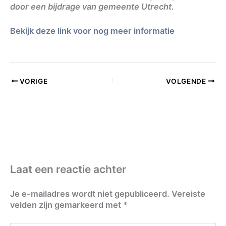
door een bijdrage van gemeente Utrecht.
Bekijk deze link voor nog meer informatie
VORIGE
VOLGENDE
Laat een reactie achter
Je e-mailadres wordt niet gepubliceerd.
Vereiste
velden zijn gemarkeerd met
*