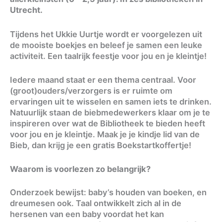
Utrecht.
Tijdens het Ukkie Uurtje wordt er voorgelezen uit
de mooiste boekjes en beleef je samen een leuke
activiteit. Een taalrijk feestje voor jou en je kleintje!
Iedere maand staat er een thema centraal. Voor
(groot)ouders/verzorgers is er ruimte om
ervaringen uit te wisselen en samen iets te drinken.
Natuurlijk staan de biebmedewerkers klaar om je te
inspireren over wat de Bibliotheek te bieden heeft
voor jou en je kleintje. Maak je je kindje lid van de
Bieb, dan krijg je een gratis Boekstartkoffertje!
Waarom is voorlezen zo belangrijk?
Onderzoek bewijst: baby’s houden van boeken, en
dreumesen ook. Taal ontwikkelt zich al in de
hersenen van een baby voordat het kan