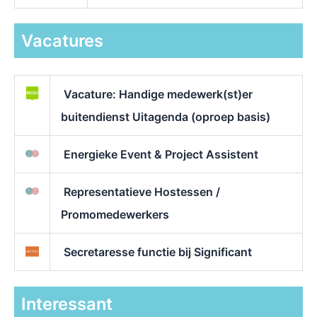
Vacatures
Vacature: Handige medewerk(st)er
buitendienst Uitagenda (oproep basis)
Energieke Event & Project Assistent
Representatieve Hostessen /
Promomedewerkers
Secretaresse functie bij Significant
Interessant