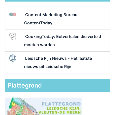
Content Marketing Bureau
ContentToday
CookingToday: Eetverhalen die verteld
moeten worden
Leidsche Rijn Nieuws - Het laatste
nieuws uit Leidsche Rijn
Plattegrond