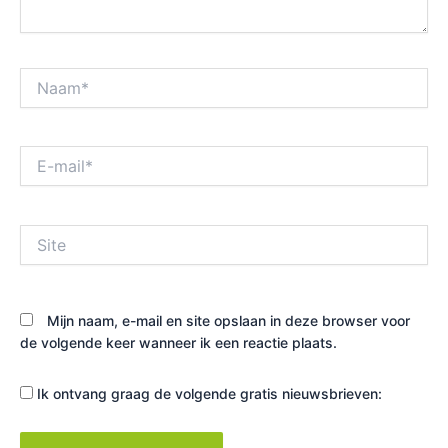
Naam*
E-
mail*
Site
Mijn naam, e-mail en site opslaan in deze browser voor
de volgende keer wanneer ik een reactie plaats.
Ik ontvang graag de volgende gratis nieuwsbrieven: