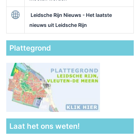
Leidsche Rijn Nieuws - Het laatste
nieuws uit Leidsche Rijn
Plattegrond
Laat het ons weten!