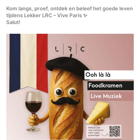
Kom langs, proef, ontdek en beleef het goede leven
tijdens Lekker LRC – Vive Paris ✨
Salut!