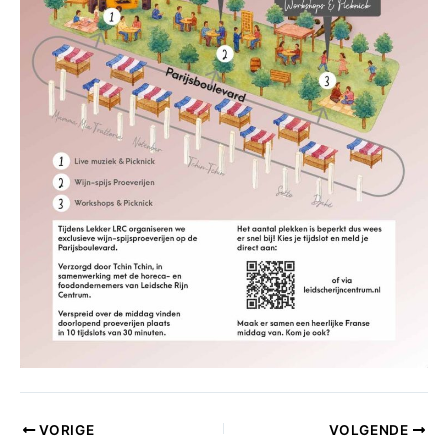
VORIGE
VOLGENDE