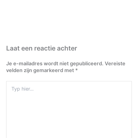
Laat een reactie achter
Je e-mailadres wordt niet gepubliceerd.
Vereiste
velden zijn gemarkeerd met
*
Typ
hier...