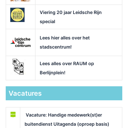
Viering 20 jaar Leidsche Rijn
special
Lees hier alles over het
stadscentrum!
Lees alles over RAUM op
Berlijnplein!
Vacatures
Vacature: Handige medewerk(st)er
buitendienst Uitagenda (oproep basis)