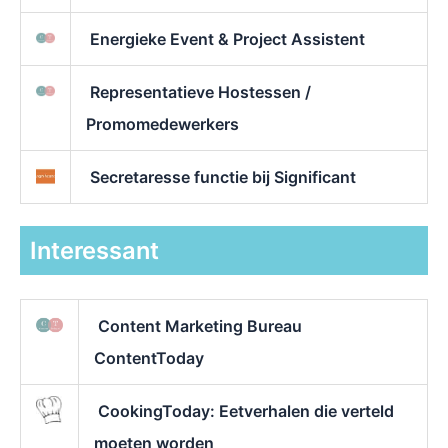
Energieke Event & Project Assistent
Representatieve Hostessen /
Promomedewerkers
Secretaresse functie bij Significant
Interessant
Content Marketing Bureau
ContentToday
CookingToday: Eetverhalen die verteld
moeten worden