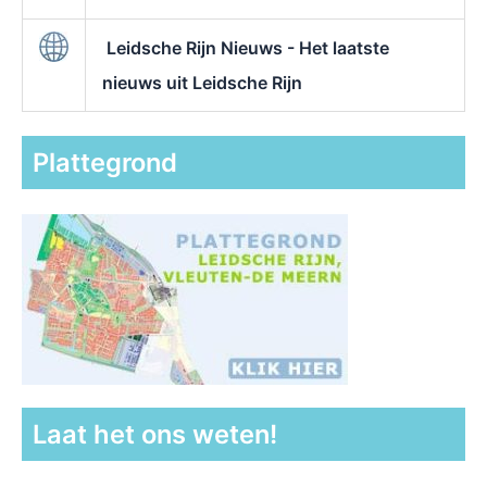
Leidsche Rijn Nieuws - Het laatste
nieuws uit Leidsche Rijn
Plattegrond
Laat het ons weten!