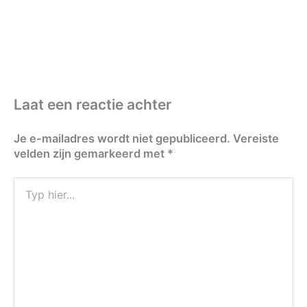
Laat een reactie achter
Je e-mailadres wordt niet gepubliceerd.
Vereiste
velden zijn gemarkeerd met
*
Typ
hier...