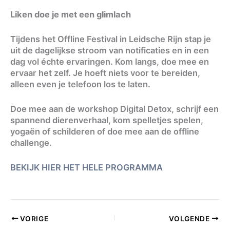
Liken doe je met een glimlach
Tijdens het Offline Festival in Leidsche Rijn stap je
uit de dagelijkse stroom van notificaties en in een
dag vol échte ervaringen. Kom langs, doe mee en
ervaar het zelf. Je hoeft niets voor te bereiden,
alleen even je telefoon los te laten.
Doe mee aan de workshop Digital Detox, schrijf een
spannend dierenverhaal, kom spelletjes spelen,
yogaën of schilderen of doe mee aan de offline
challenge.
BEKIJK HIER HET HELE PROGRAMMA
VORIGE
VOLGENDE