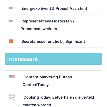
Energieke Event & Project Assistent
Representatieve Hostessen /
Promomedewerkers
Secretaresse functie bij Significant
Interessant
Content Marketing Bureau
ContentToday
CookingToday: Eetverhalen die verteld
moeten worden