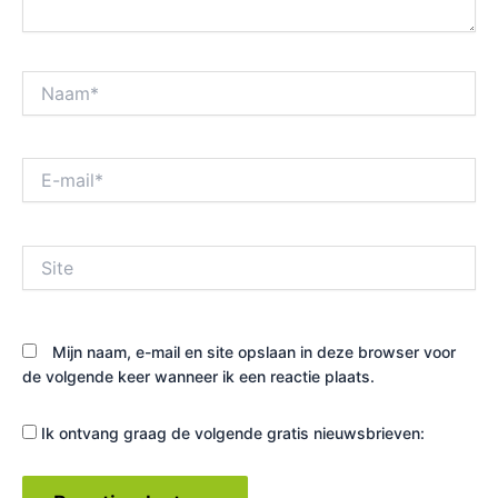
Naam*
E-
mail*
Site
Mijn naam, e-mail en site opslaan in deze browser voor
de volgende keer wanneer ik een reactie plaats.
Ik ontvang graag de volgende gratis nieuwsbrieven: