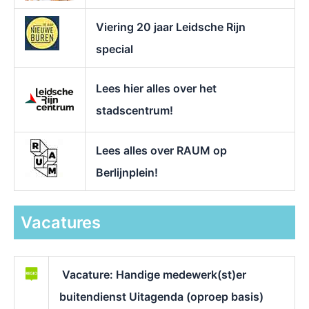
Viering 20 jaar Leidsche Rijn
special
Lees hier alles over het
stadscentrum!
Lees alles over RAUM op
Berlijnplein!
Vacatures
Vacature: Handige medewerk(st)er
buitendienst Uitagenda (oproep basis)