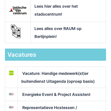
Lees hier alles over het
stadscentrum!
Lees alles over RAUM op
Berlijnplein!
Vacatures
Vacature: Handige medewerk(st)er
buitendienst Uitagenda (oproep basis)
Energieke Event & Project Assistent
Representatieve Hostessen /