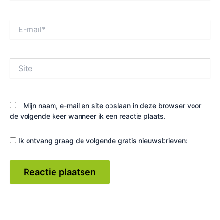
E-
mail*
Site
Mijn naam, e-mail en site opslaan in deze browser voor
de volgende keer wanneer ik een reactie plaats.
Ik ontvang graag de volgende gratis nieuwsbrieven: