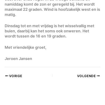
namiddag komt de zon er geregeld bij. Het wordt
maximaal 22 graden. Wind is hoofzakelijk west en is
matig.
Dinsdag tot en met vrijdag is het wisselvallig met
buien, daarbij kan het soms ook onweren. Het
wordt tussen de 16 en 19 graden.
Met vriendelijke groet,
Jeroen Jansen
VORIGE
VOLGENDE