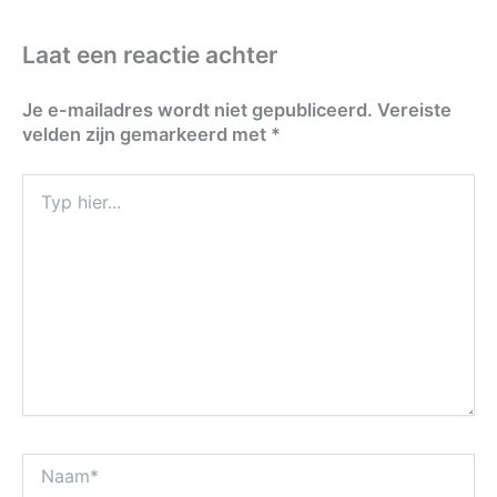
Laat een reactie achter
Je e-mailadres wordt niet gepubliceerd.
Vereiste
velden zijn gemarkeerd met
*
Typ
hier...
Naam*