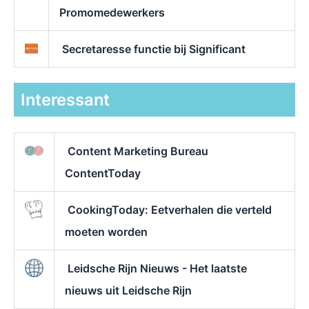
Promomedewerkers
Secretaresse functie bij Significant
Interessant
Content Marketing Bureau
ContentToday
CookingToday: Eetverhalen die verteld
moeten worden
Leidsche Rijn Nieuws - Het laatste
nieuws uit Leidsche Rijn