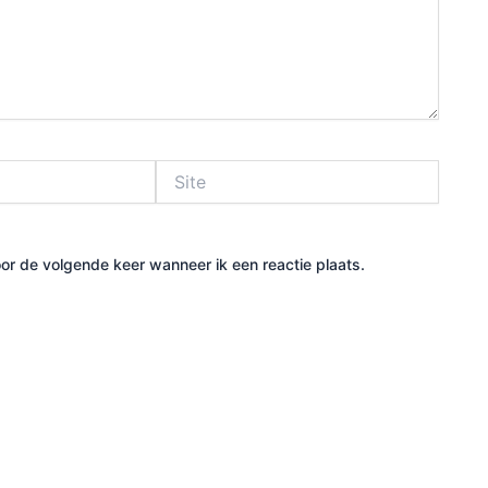
Site
or de volgende keer wanneer ik een reactie plaats.