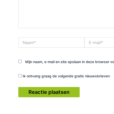
Naam*
E-
mail*
Mijn naam, e-mail en site opslaan in deze browser vo
Ik ontvang graag de volgende gratis nieuwsbrieven: