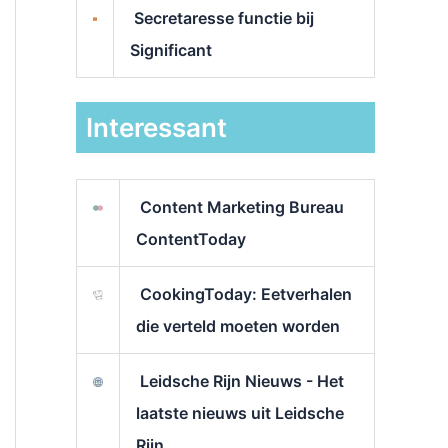
Secretaresse functie bij
Significant
Interessant
Content Marketing Bureau
ContentToday
CookingToday: Eetverhalen
die verteld moeten worden
Leidsche Rijn Nieuws - Het
laatste nieuws uit Leidsche
Rijn