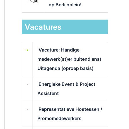
op Berlijnplein!
Vacatures
Vacature: Handige
medewerk(st)er buitendienst
Uitagenda (oproep basis)
Energieke Event & Project
Assistent
Representatieve Hostessen /
Promomedewerkers