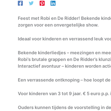
Feest met Robi en De Ridder! Bekende kinde
zorgen voor een onvergetelijke show.
Ideaal voor kinderen en verrassend leuk vo
Bekende kinderliedjes – meezingen en mee
Robi’s brutale grappen en De Ridder’s klun
Interactief avontuur – kinderen worden acti
Een verrassende ontknoping – hoe loopt de
Voor kinderen van 3 tot 9 jaar. € 5 euro p.p.
Ouders kunnen tijdens de voorstelling in d