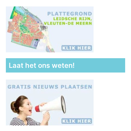
Laat het ons weten!