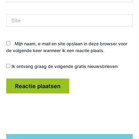
Site
Mijn naam, e-mail en site opslaan in deze browser voor
de volgende keer wanneer ik een reactie plaats.
Ik ontvang graag de volgende gratis nieuwsbrieven: