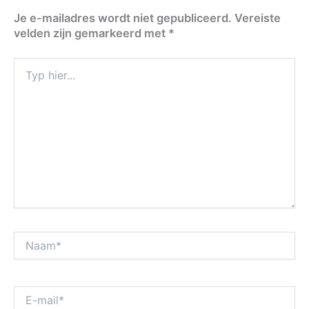
Je e-mailadres wordt niet gepubliceerd.
Vereiste
velden zijn gemarkeerd met
*
Typ
hier...
Naam*
E-
mail*