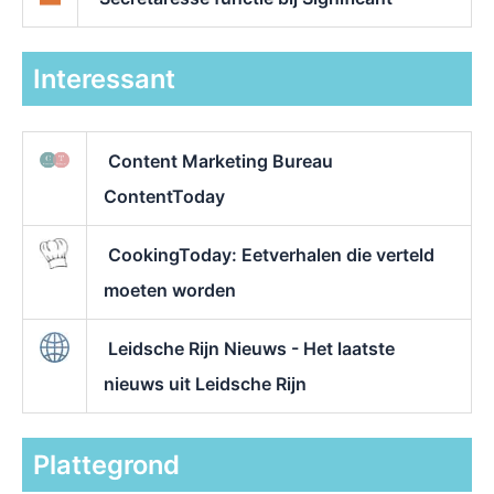
Interessant
Content Marketing Bureau
ContentToday
CookingToday: Eetverhalen die verteld
moeten worden
Leidsche Rijn Nieuws - Het laatste
nieuws uit Leidsche Rijn
Plattegrond