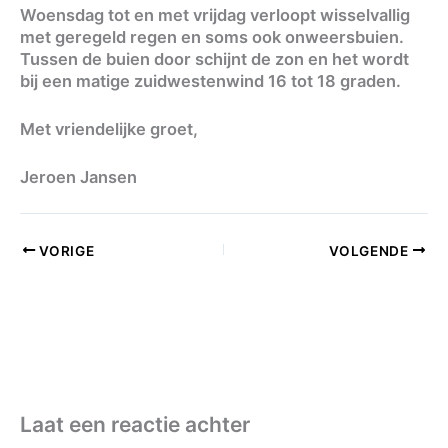
Woensdag tot en met vrijdag verloopt wisselvallig
met geregeld regen en soms ook onweersbuien.
Tussen de buien door schijnt de zon en het wordt
bij een matige zuidwestenwind 16 tot 18 graden.
Met vriendelijke groet,
Jeroen Jansen
VORIGE
VOLGENDE
Laat een reactie achter