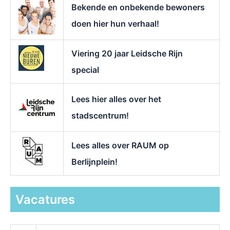
Bekende en onbekende bewoners
:
doen hier hun verhaal!
Viering 20 jaar Leidsche Rijn
special
Lees hier alles over het
stadscentrum!
Lees alles over RAUM op
Berlijnplein!
Vacatures