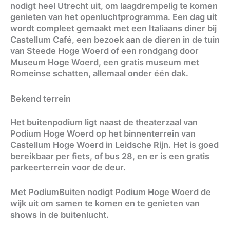
nodigt heel Utrecht uit, om laagdrempelig te komen
genieten van het openluchtprogramma. Een dag uit
wordt compleet gemaakt met een Italiaans diner bij
Castellum Café, een bezoek aan de dieren in de tuin
van Steede Hoge Woerd of een rondgang door
Museum Hoge Woerd, een gratis museum met
Romeinse schatten, allemaal onder één dak.
Bekend terrein
Het buitenpodium ligt naast de theaterzaal van
Podium Hoge Woerd op het binnenterrein van
Castellum Hoge Woerd in Leidsche Rijn. Het is goed
bereikbaar per fiets, of bus 28, en er is een gratis
parkeerterrein voor de deur.
Met PodiumBuiten nodigt Podium Hoge Woerd de
wijk uit om samen te komen en te genieten van
shows in de buitenlucht.