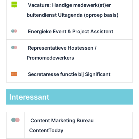
Vacature: Handige medewerk(st)er
buitendienst Uitagenda (oproep basis)
Energieke Event & Project Assistent
Representatieve Hostessen /
Promomedewerkers
Secretaresse functie bij Significant
Interessant
Content Marketing Bureau
ContentToday