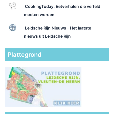
CookingToday: Eetverhalen die verteld
moeten worden
Leidsche Rijn Nieuws - Het laatste
nieuws uit Leidsche Rijn
Plattegrond