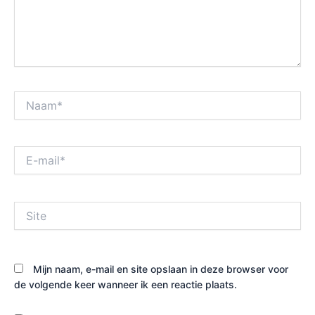
Naam*
E-
mail*
Site
Mijn naam, e-mail en site opslaan in deze browser voor
de volgende keer wanneer ik een reactie plaats.