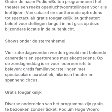
Onder de naam PodiumBuiten programmeert het
theater een reeks openluchtvoorstellingen voor alle
leeftijden. Van cabaret en spetterende optredens
tot spectaculair gratis toegankelijk jeugdtheater:
beleef voorstellingen languit in het gras op deze
bijzondere locatie in de buitenlucht.
Shows onder de sterrenhemel
Vier zaterdagavonden worden gevuld met bekende
cabaretiers en spetterende muziekoptredens. Op
de zondagmiddag is er voor iedereen iets te
beleven: gratis familievoorstellingen met
spectaculaire acrobatiek, hilarisch theater en
spannend circus.
Gratis toegankelijk
Diverse onderdelen van het programma zijn gratis
te bezoeken zonder ticket. Podium Hoge Woerd