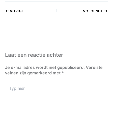
VORIGE
VOLGENDE
Laat een reactie achter
Je e-mailadres wordt niet gepubliceerd.
Vereiste
velden zijn gemarkeerd met
*
Typ
hier...