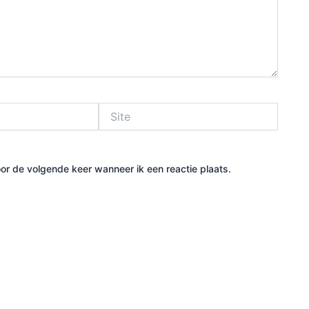
Site
or de volgende keer wanneer ik een reactie plaats.