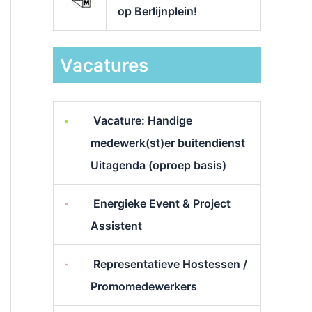
op Berlijnplein!
Vacatures
Vacature: Handige
medewerk(st)er buitendienst
Uitagenda (oproep basis)
Energieke Event & Project
Assistent
Representatieve Hostessen /
Promomedewerkers