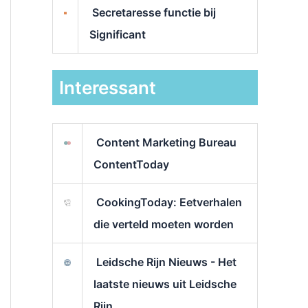
Secretaresse functie bij
Significant
Interessant
Content Marketing Bureau
ContentToday
CookingToday: Eetverhalen
die verteld moeten worden
Leidsche Rijn Nieuws - Het
laatste nieuws uit Leidsche
Rijn