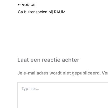
VORIGE
Ga buitenspelen bij RAUM
Laat een reactie achter
Je e-mailadres wordt niet gepubliceerd.
Ve
Typ
hier...