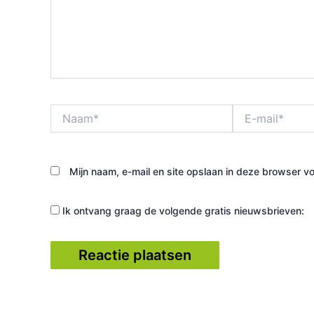
Naam*
E-
mail*
Mijn naam, e-mail en site opslaan in deze browser vo
Ik ontvang graag de volgende gratis nieuwsbrieven: