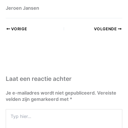
Jeroen Jansen
VORIGE
VOLGENDE
Laat een reactie achter
Je e-mailadres wordt niet gepubliceerd.
Vereiste
velden zijn gemarkeerd met
*
Typ
hier...