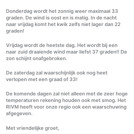
Donderdag wordt het zonnig weer maximaal 33
graden. De wind is oost en is matig. In de nacht
naar vrijdag komt het kwik zelfs niet lager dan 22
graden!
Vrijdag wordt de heetste dag. Het wordt bij een
naar zuid draaiende wind maar liefst 37 graden!! De
zon schijnt onafgebroken.
De zaterdag zal waarschijnlijk ook nog heet
verlopen met een graad of 33!
De komende dagen zal niet alleen met de zeer hoge
temperaturen rekening houden ook met smog. Het
RIVM heeft voor onze regio ook een waarschuwing
afgegeven.
Met vriendelijke groet,