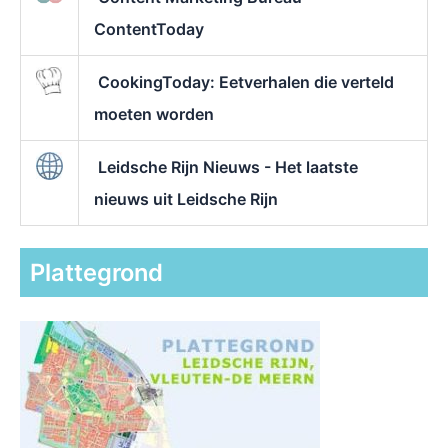
ContentToday
CookingToday: Eetverhalen die verteld
moeten worden
Leidsche Rijn Nieuws - Het laatste
nieuws uit Leidsche Rijn
Plattegrond