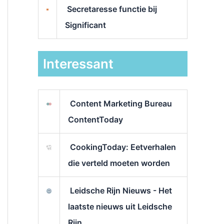
Secretaresse functie bij
Significant
Interessant
Content Marketing Bureau
ContentToday
CookingToday: Eetverhalen
die verteld moeten worden
Leidsche Rijn Nieuws - Het
laatste nieuws uit Leidsche
Rijn