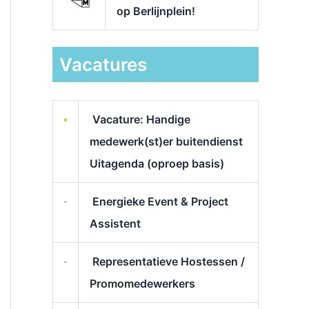
op Berlijnplein!
Vacatures
Vacature: Handige
medewerk(st)er buitendienst
Uitagenda (oproep basis)
Energieke Event & Project
Assistent
Representatieve Hostessen /
Promomedewerkers