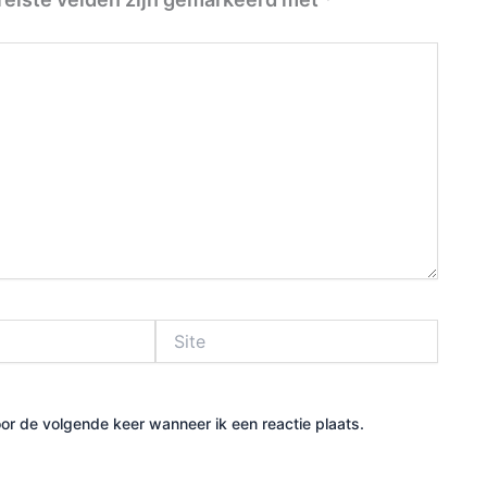
Site
or de volgende keer wanneer ik een reactie plaats.