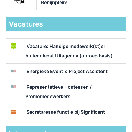
Berlijnplein!
Vacatures
Vacature: Handige medewerk(st)er
buitendienst Uitagenda (oproep basis)
Energieke Event & Project Assistent
Representatieve Hostessen /
Promomedewerkers
Secretaresse functie bij Significant