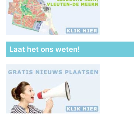
Laat het ons weten!