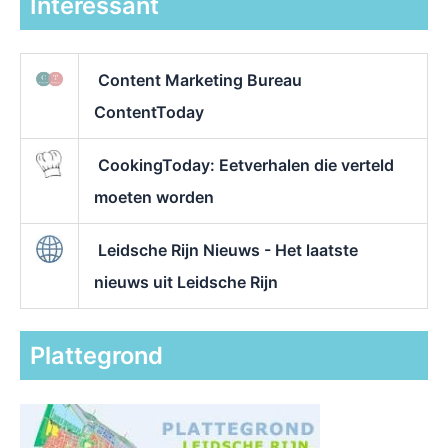
Interessant
Content Marketing Bureau
ContentToday
CookingToday: Eetverhalen die verteld
moeten worden
Leidsche Rijn Nieuws - Het laatste
nieuws uit Leidsche Rijn
Plattegrond