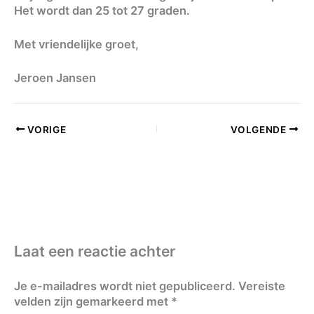
Het wordt dan 25 tot 27 graden.
Met vriendelijke groet,
Jeroen Jansen
VORIGE
VOLGENDE
Laat een reactie achter
Je e-mailadres wordt niet gepubliceerd.
Vereiste
velden zijn gemarkeerd met
*