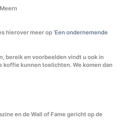
e Meern
s hierover meer op ‘
Een ondernemende
, bereik en voorbeelden vindt u ook in
je koffie kunnen toelichten. We komen dan
azine en de Wall of Fame gericht op de