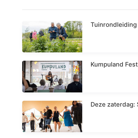
Tuinrondleiding 
Kumpuland Fest
Deze zaterdag: S