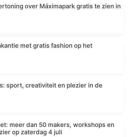
rtoning over Máximapark gratis te zien in
kantie met gratis fashion op het
 sport, creativiteit en plezier in de
et: meer dan 50 makers, workshops en
ier op zaterdag 4 juli