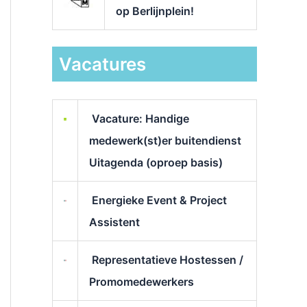
op Berlijnplein!
Vacatures
Vacature: Handige
medewerk(st)er buitendienst
Uitagenda (oproep basis)
Energieke Event & Project
Assistent
Representatieve Hostessen /
Promomedewerkers