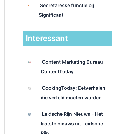
Secretaresse functie bij
Significant
Interessant
Content Marketing Bureau
ContentToday
CookingToday: Eetverhalen
die verteld moeten worden
Leidsche Rijn Nieuws - Het
laatste nieuws uit Leidsche
Rijn