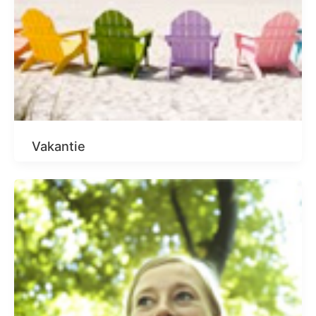
Vakantie