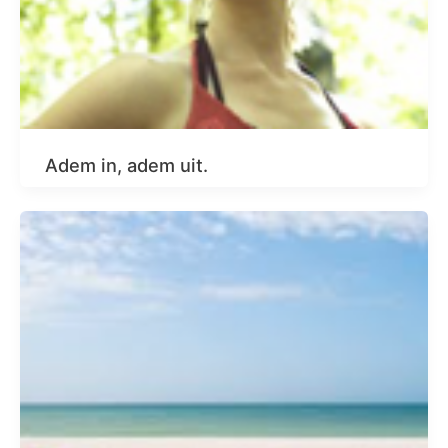
Adem in, adem uit.