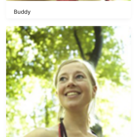
Buddy