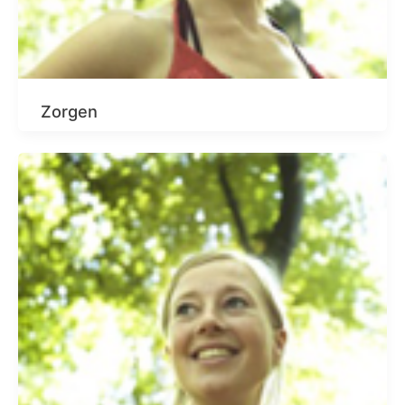
Zorgen