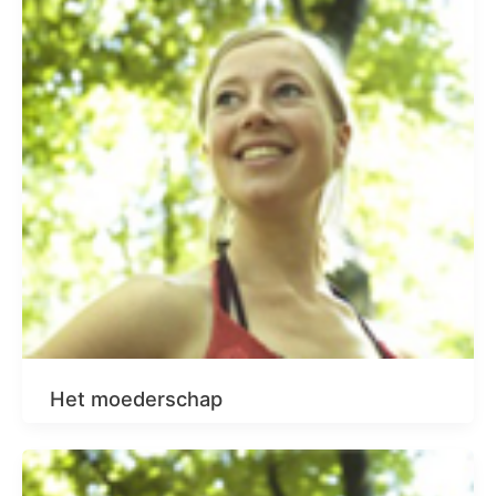
Het moederschap