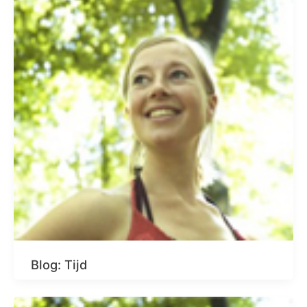
Blog: Tijd