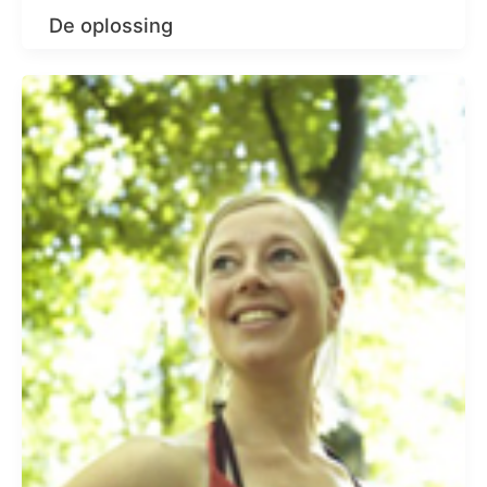
De oplossing