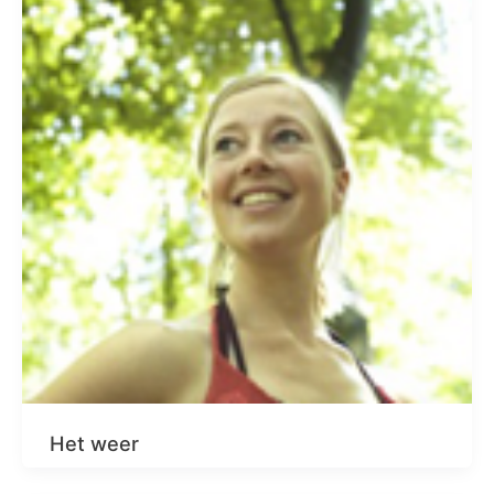
Het weer