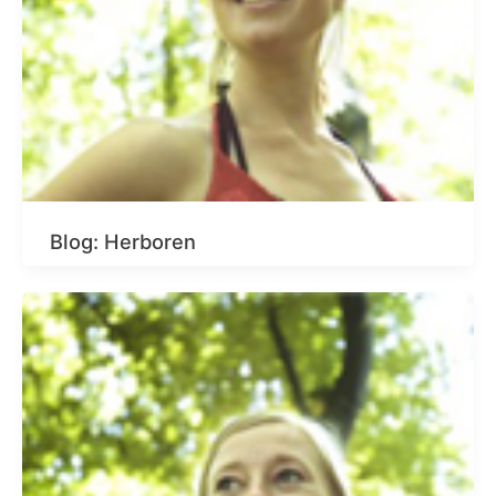
Blog: Herboren