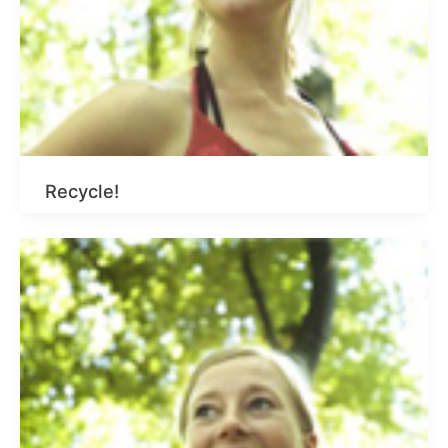
Recycle!