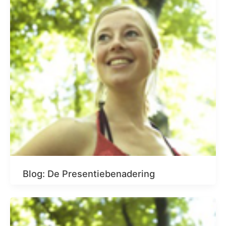
Blog: De Presentiebenadering