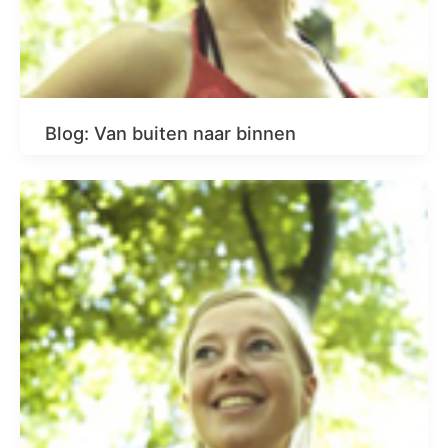
Blog: Van buiten naar binnen