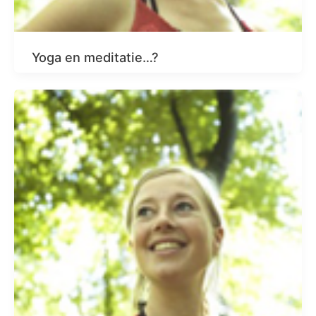
Yoga en meditatie…?