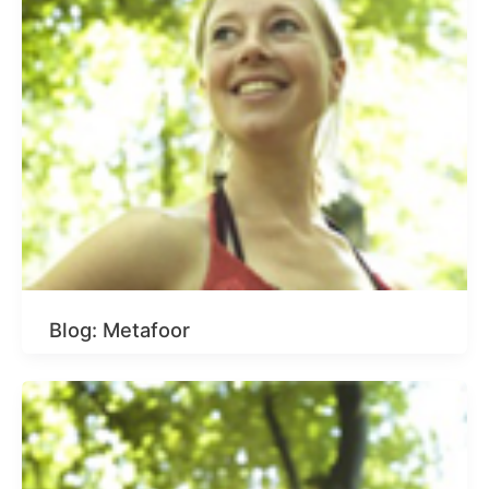
Blog: Metafoor