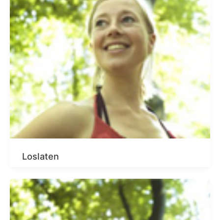
Loslaten