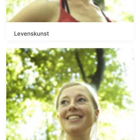
Levenskunst