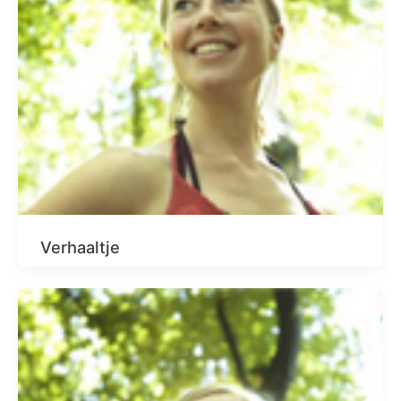
Verhaaltje