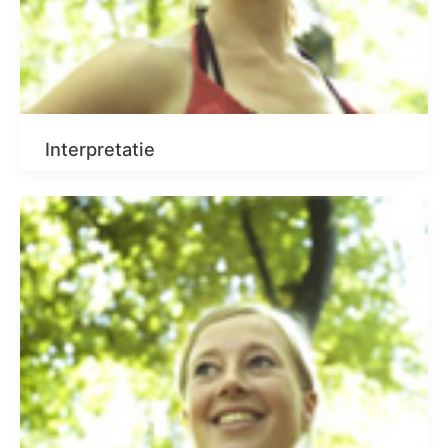
Interpretatie