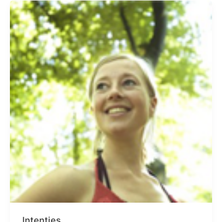
Intenties