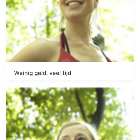
Weinig geld, veel tijd