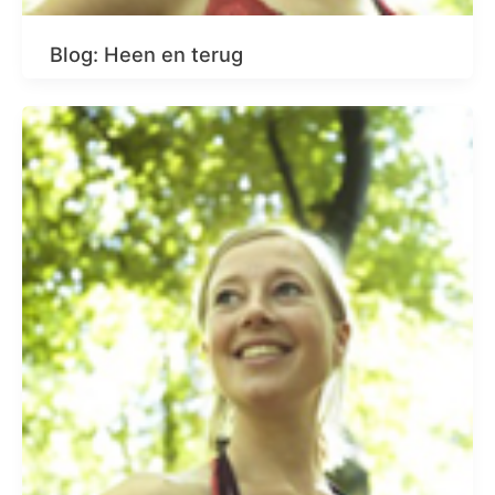
Blog: Heen en terug