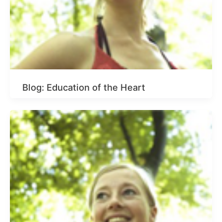
Blog: Education of the Heart