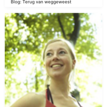
Blog: Terug van weggeweest