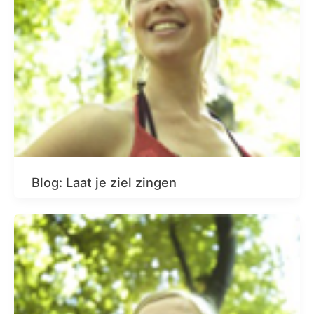
Blog: Laat je ziel zingen