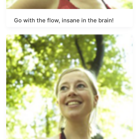
Go with the flow, insane in the brain!