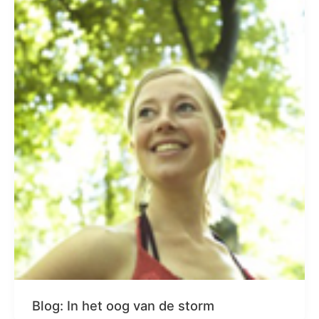
Blog: In het oog van de storm