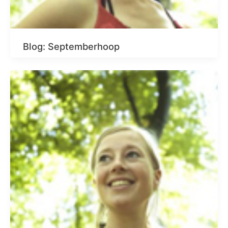
Blog: Septemberhoop