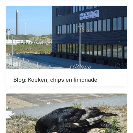
Blog: Koeken, chips en limonade