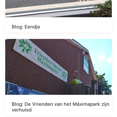
Blog: Eendje
Blog: De Vrienden van het Máximapark zijn
verhuisd