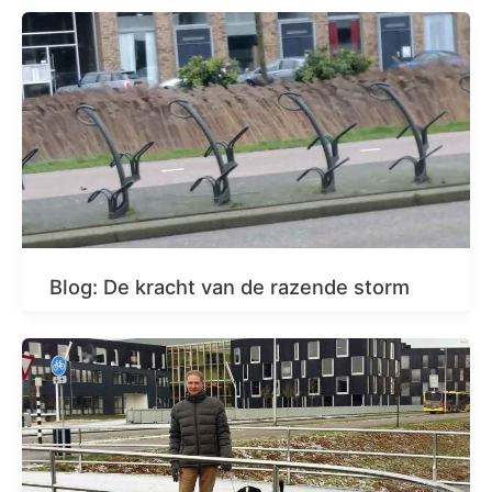
Blog: De kracht van de razende storm