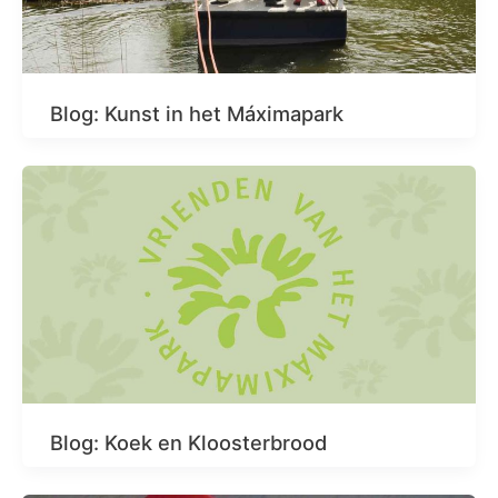
Blog: Kunst in het Máximapark
Blog: Koek en Kloosterbrood