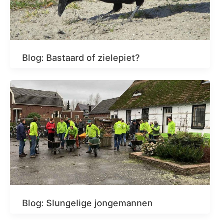
Blog: Bastaard of zielepiet?
Blog: Slungelige jongemannen