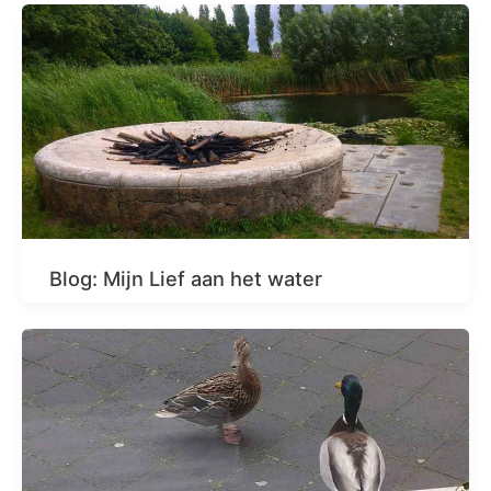
Blog: Mijn Lief aan het water