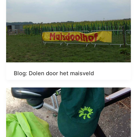
Blog: Dolen door het maisveld