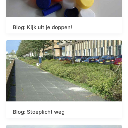
Blog: Kijk uit je doppen!
Blog: Stoeplicht weg