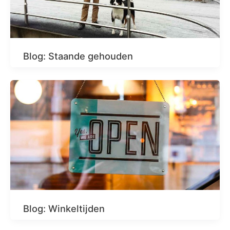
Blog: Staande gehouden
Blog: Winkeltijden