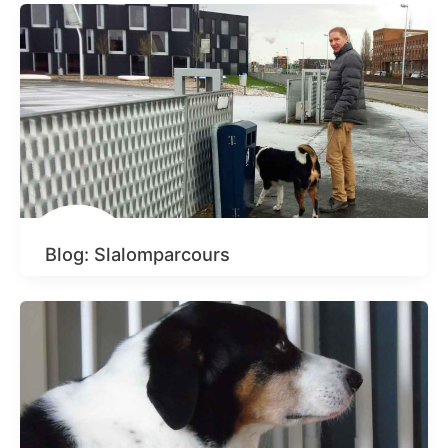
Blog: Slalomparcours