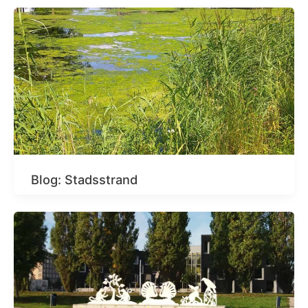
Blog: Stadsstrand