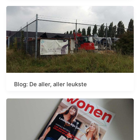
Blog: De aller, aller leukste