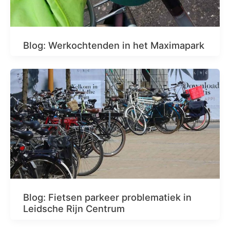
Blog: Werkochtenden in het Maximapark
Blog: Fietsen parkeer problematiek in
Leidsche Rijn Centrum