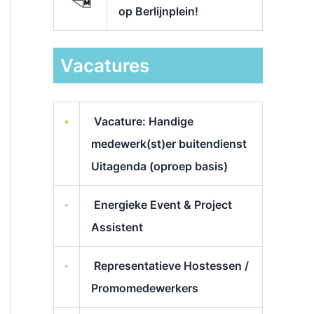
op Berlijnplein!
Vacatures
Vacature: Handige
medewerk(st)er buitendienst
Uitagenda (oproep basis)
Energieke Event & Project
Assistent
Representatieve Hostessen /
Promomedewerkers