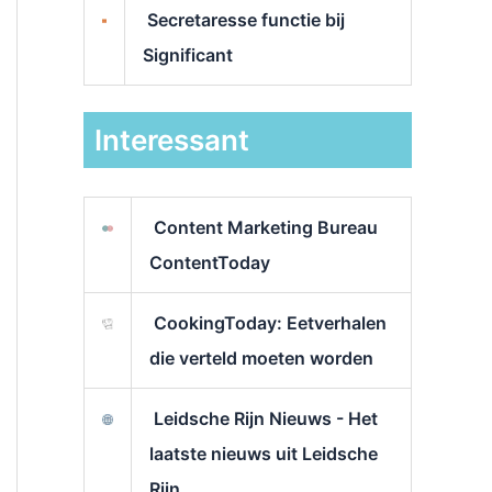
Secretaresse functie bij
Significant
Interessant
Content Marketing Bureau
ContentToday
CookingToday: Eetverhalen
die verteld moeten worden
Leidsche Rijn Nieuws - Het
laatste nieuws uit Leidsche
Rijn