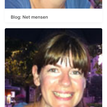
Blog: Net mensen