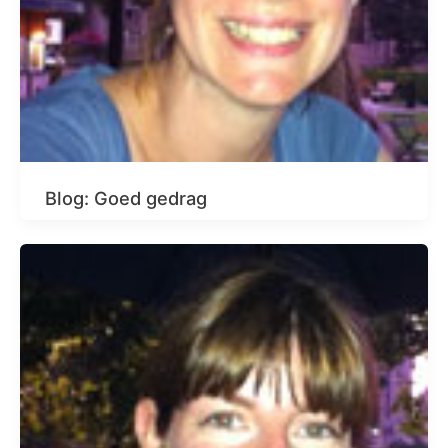
Blog: Goed gedrag