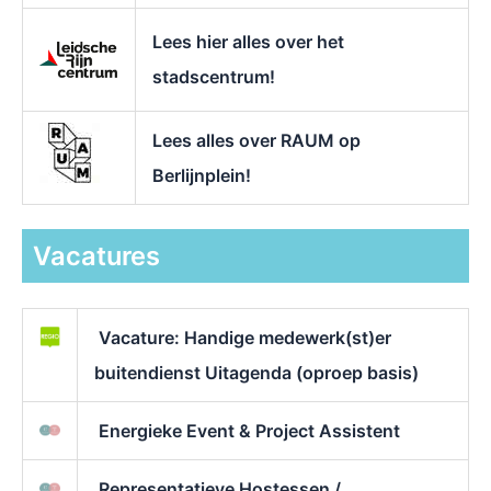
Lees hier alles over het
stadscentrum!
Lees alles over RAUM op
Berlijnplein!
Vacatures
Vacature: Handige medewerk(st)er
buitendienst Uitagenda (oproep basis)
Energieke Event & Project Assistent
Representatieve Hostessen /