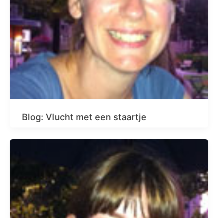
Blog: Vlucht met een staartje