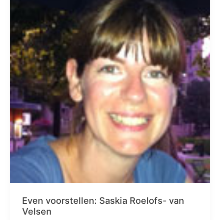
Even voorstellen: Saskia Roelofs- van
Velsen