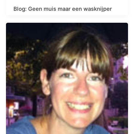
Blog: Geen muis maar een wasknijper