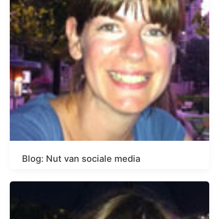
Blog: Nut van sociale media