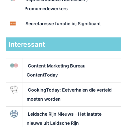
Promomedewerkers
Secretaresse functie bij Significant
Interessant
Content Marketing Bureau
ContentToday
CookingToday: Eetverhalen die verteld
moeten worden
Leidsche Rijn Nieuws - Het laatste
nieuws uit Leidsche Rijn