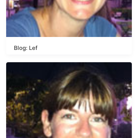
Blog: Lef