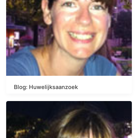
Blog: Huwelijksaanzoek