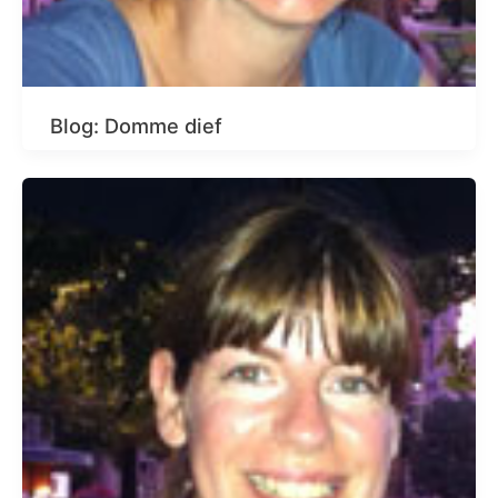
Blog: Domme dief