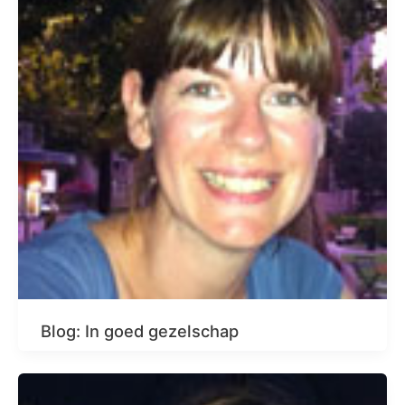
Blog: In goed gezelschap