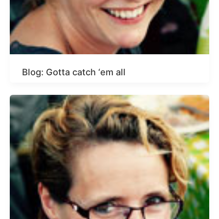
Blog: Gotta catch ‘em all