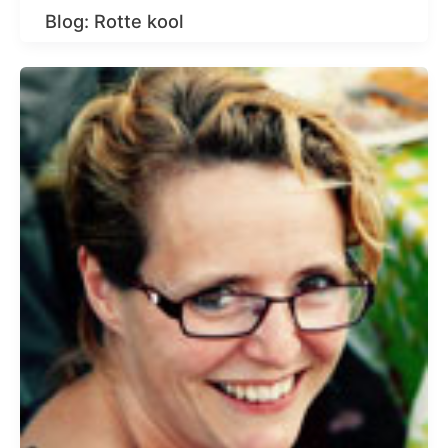
Blog: Rotte kool