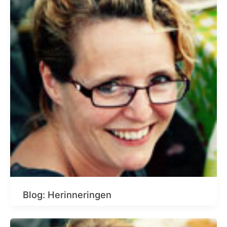
Blog: Herinneringen