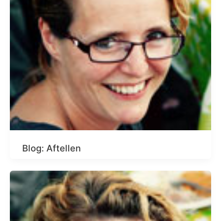
Blog: Aftellen