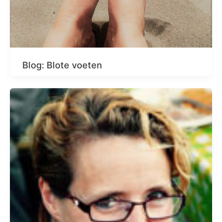
Blog: Blote voeten