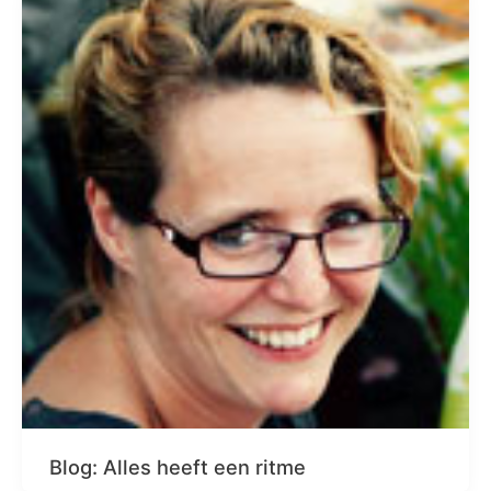
Blog: Alles heeft een ritme