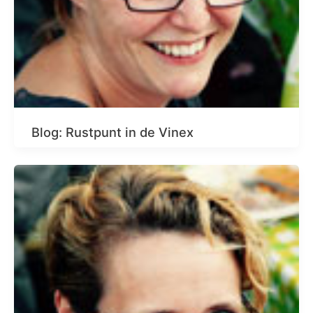
Blog: Rustpunt in de Vinex