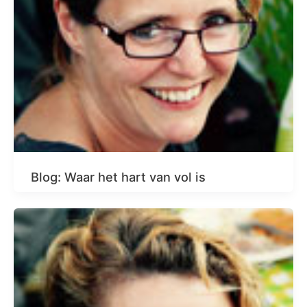
Blog: Waar het hart van vol is