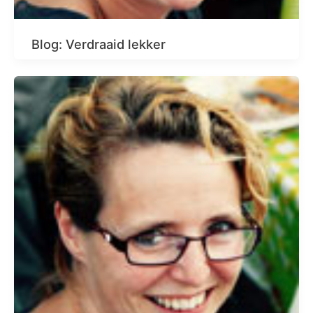
Blog: Verdraaid lekker