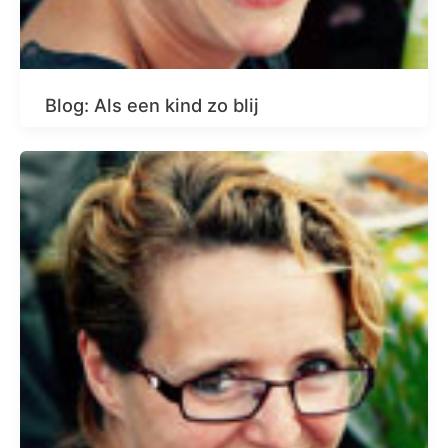
Blog: Als een kind zo blij