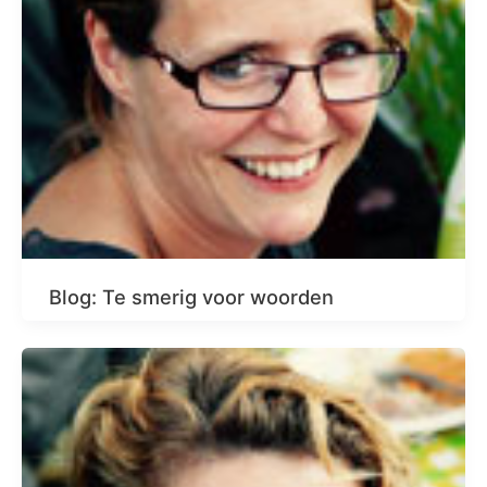
Blog: Te smerig voor woorden