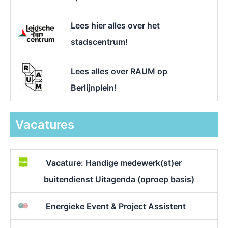
Lees hier alles over het
stadscentrum!
Lees alles over RAUM op
Berlijnplein!
Vacatures
Vacature: Handige medewerk(st)er
buitendienst Uitagenda (oproep basis)
Energieke Event & Project Assistent