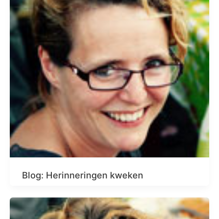
Blog: Herinneringen kweken