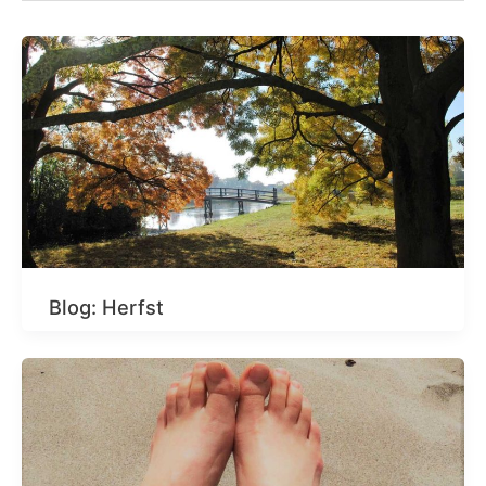
Blog: Herfst