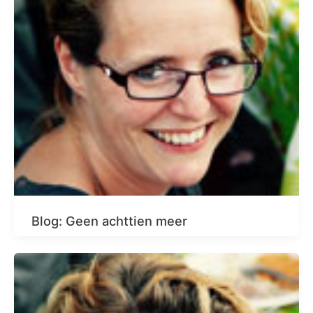
Blog: Geen achttien meer