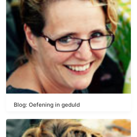
Blog: Oefening in geduld