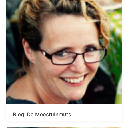
Blog: De Moestuinmuts