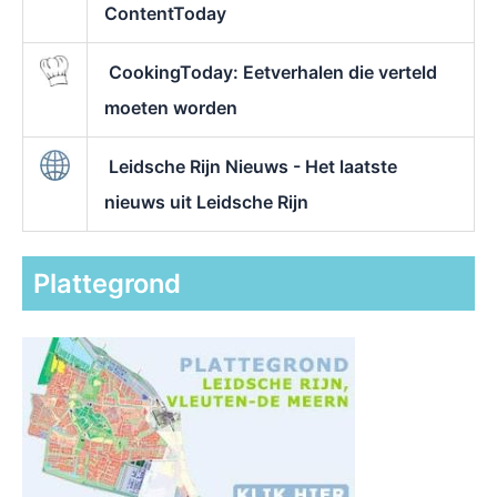
ContentToday
CookingToday: Eetverhalen die verteld
moeten worden
Leidsche Rijn Nieuws - Het laatste
nieuws uit Leidsche Rijn
Plattegrond