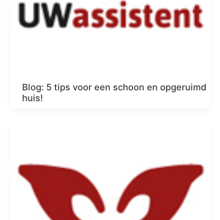
Blog: 5 tips voor een schoon en opgeruimd
huis!