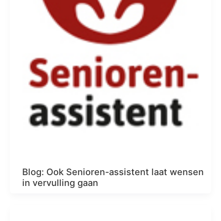
Blog: Ook Senioren-assistent laat wensen
in vervulling gaan