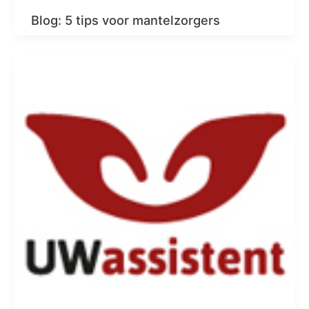
Blog: 5 tips voor mantelzorgers