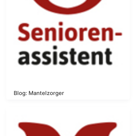
Blog: Mantelzorger