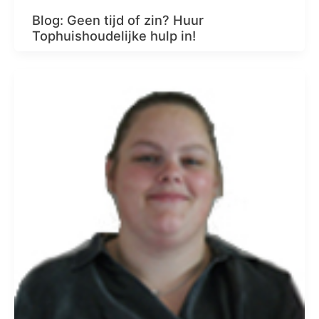
Blog: Geen tijd of zin? Huur
Tophuishoudelijke hulp in!