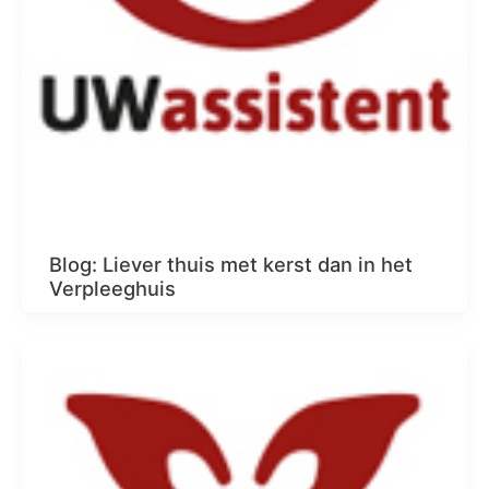
Blog: Liever thuis met kerst dan in het
Verpleeghuis