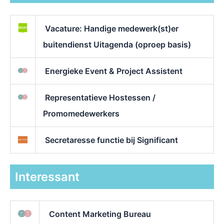
Vacature: Handige medewerk(st)er
buitendienst Uitagenda (oproep basis)
Energieke Event & Project Assistent
Representatieve Hostessen /
Promomedewerkers
Secretaresse functie bij Significant
Interessant
Content Marketing Bureau