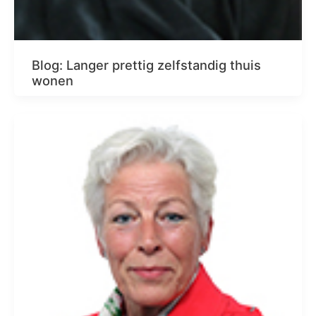
Blog: Langer prettig zelfstandig thuis
wonen