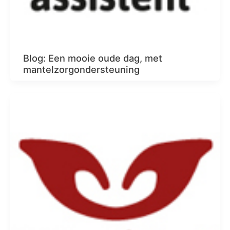
Blog: Een mooie oude dag, met
mantelzorgondersteuning