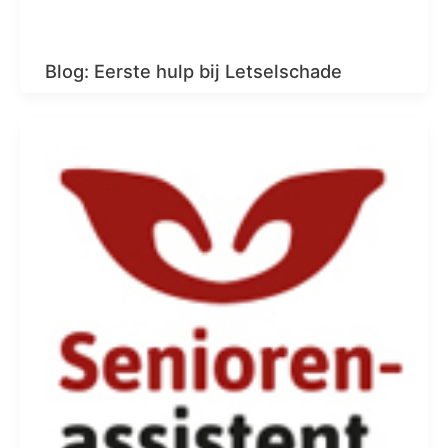
Blog: Eerste hulp bij Letselschade