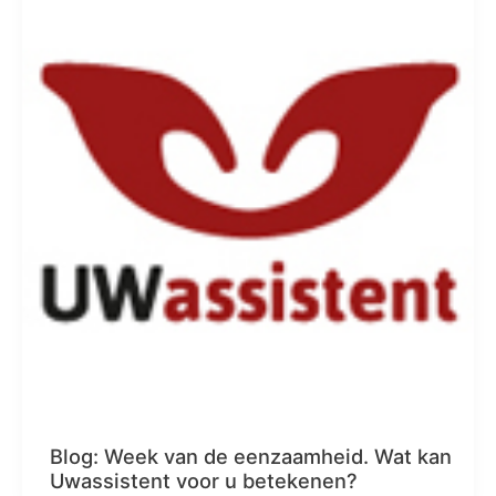
Blog: Week van de eenzaamheid. Wat kan
Uwassistent voor u betekenen?