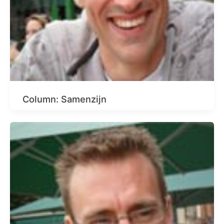
Column: Samenzijn