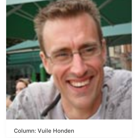
Column: Vuile Honden