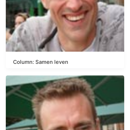
Column: Samen leven