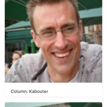
Column: Kabouter