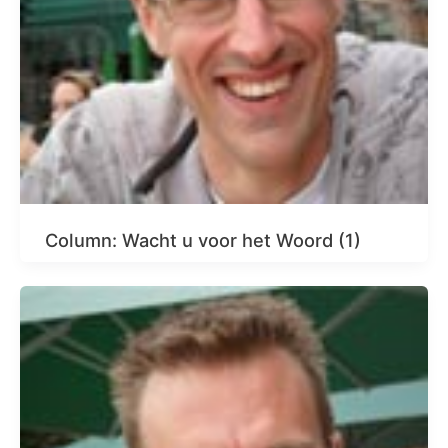
Column: Wacht u voor het Woord (1)