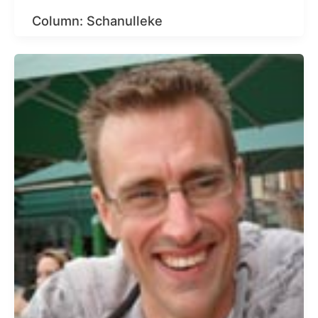
Column: Schanulleke