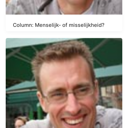
Column: Menselijk- of misselijkheid?