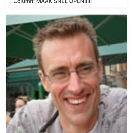
Column: MAAK SNEL OPEN!!!!!