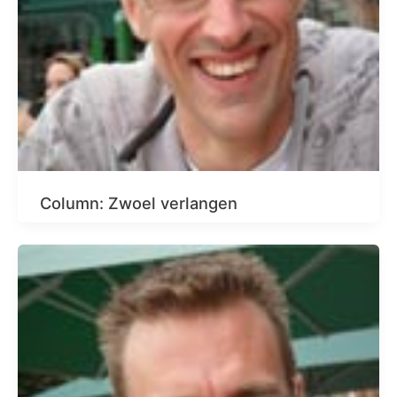
Column: Zwoel verlangen