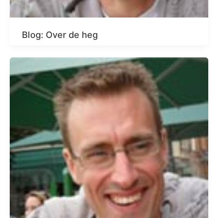
Blog: Over de heg