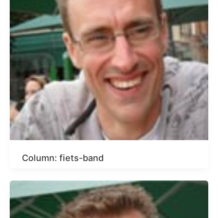
Column: fiets-band