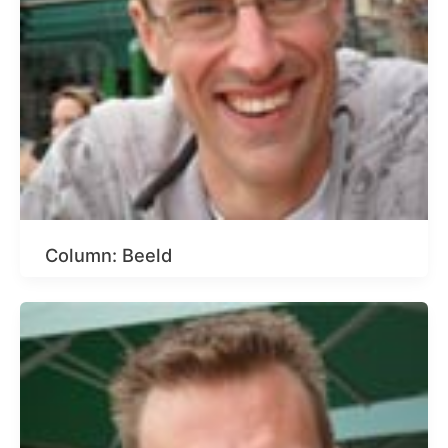
Column: Beeld