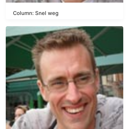
Column: Snel weg