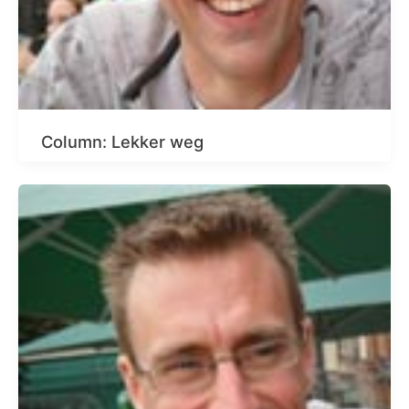
Column: Lekker weg