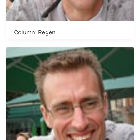
Column: Regen