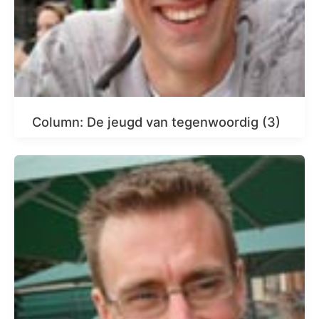
Column: De jeugd van tegenwoordig (3)