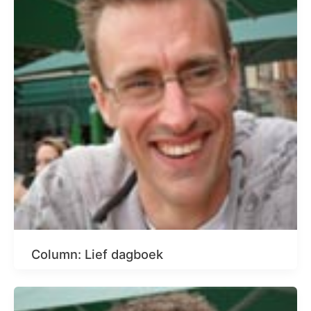
Column: Lief dagboek