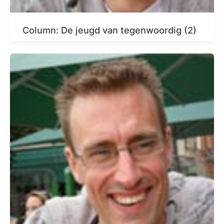
Column: De jeugd van tegenwoordig (2)