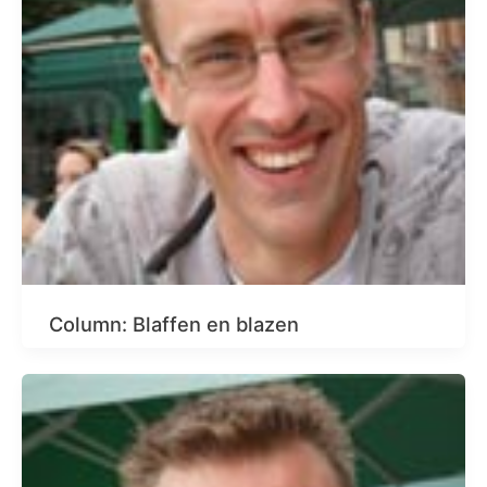
Column: Blaffen en blazen