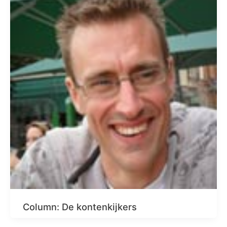
Column: De kontenkijkers