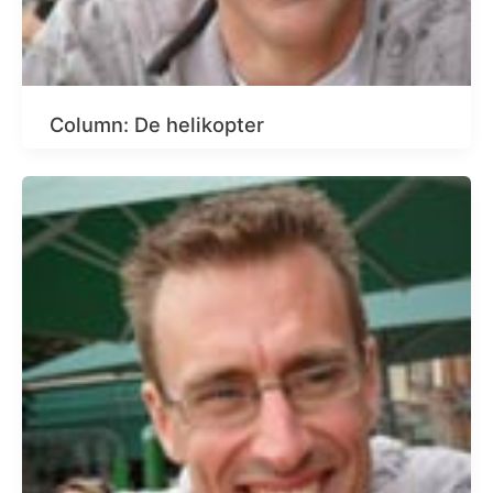
Column: De helikopter