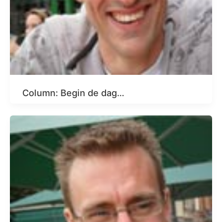
Column: Begin de dag…