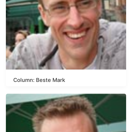
Column: Beste Mark