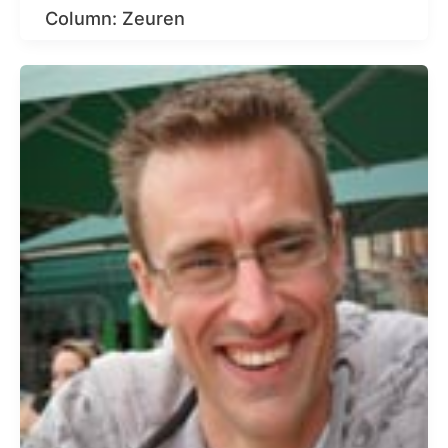
Column: Zeuren