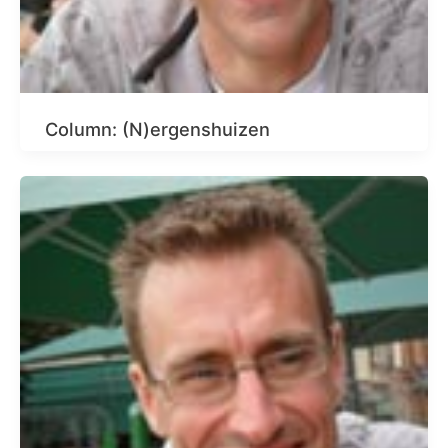
Column: (N)ergenshuizen