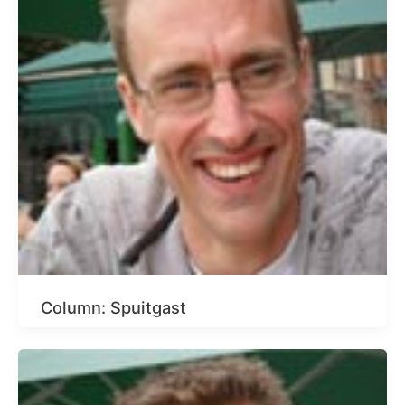
Column: Spuitgast