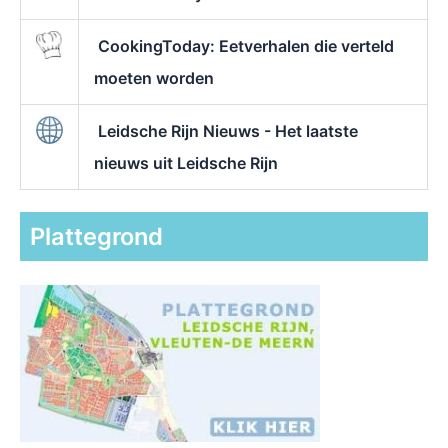
CookingToday: Eetverhalen die verteld
moeten worden
Leidsche Rijn Nieuws - Het laatste
nieuws uit Leidsche Rijn
Plattegrond