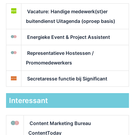
Vacature: Handige medewerk(st)er
buitendienst Uitagenda (oproep basis)
Energieke Event & Project Assistent
Representatieve Hostessen /
Promomedewerkers
Secretaresse functie bij Significant
Interessant
Content Marketing Bureau
ContentToday