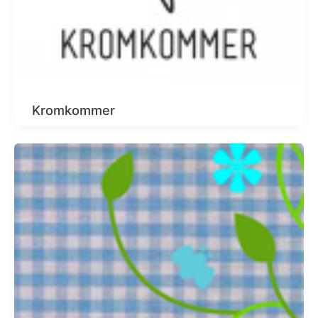
Kromkommer