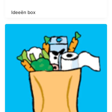
Ideeën box