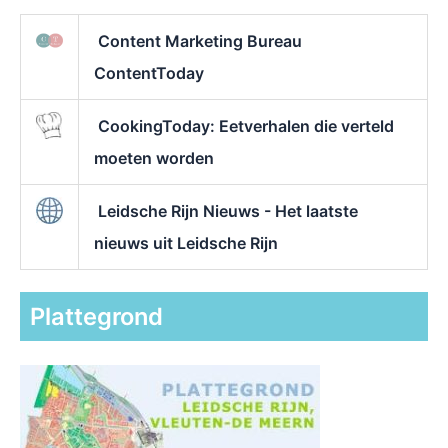
Content Marketing Bureau
ContentToday
CookingToday: Eetverhalen die verteld
moeten worden
Leidsche Rijn Nieuws - Het laatste
nieuws uit Leidsche Rijn
Plattegrond