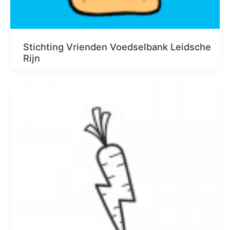
Stichting Vrienden Voedselbank Leidsche
Rijn