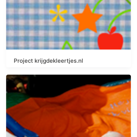
Project krijgdekleertjes.nl