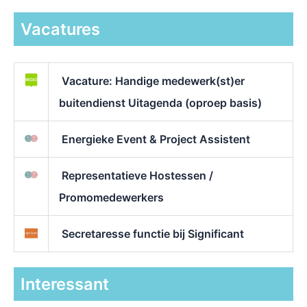
Vacatures
Vacature: Handige medewerk(st)er
buitendienst Uitagenda (oproep basis)
Energieke Event & Project Assistent
Representatieve Hostessen /
Promomedewerkers
Secretaresse functie bij Significant
Interessant