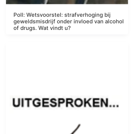
Poll: Wetsvoorstel: strafverhoging bij
geweldsmisdrijf onder invloed van alcohol
of drugs. Wat vindt u?