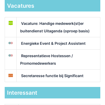
Vacatures
Vacature: Handige medewerk(st)er
buitendienst Uitagenda (oproep basis)
Energieke Event & Project Assistent
Representatieve Hostessen /
Promomedewerkers
Secretaresse functie bij Significant
Interessant