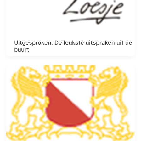
Uitgesproken: De leukste uitspraken uit de
buurt