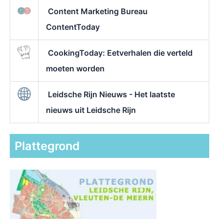
Content Marketing Bureau
ContentToday
CookingToday: Eetverhalen die verteld
moeten worden
Leidsche Rijn Nieuws - Het laatste
nieuws uit Leidsche Rijn
Plattegrond