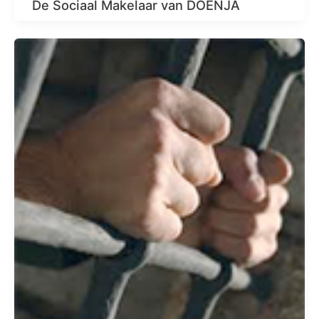
De Sociaal Makelaar van DOENJA